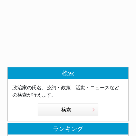
検索
政治家の氏名、公約・政策、活動・ニュースなど
の検索が行えます。
検索
ランキング