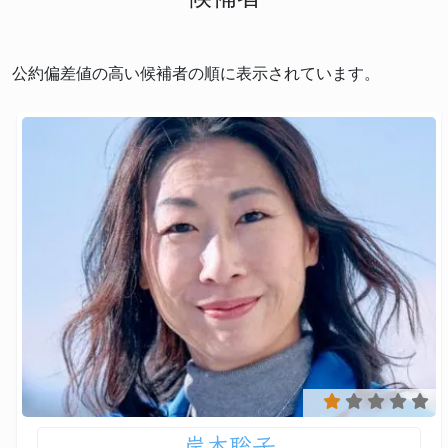
公約偏差値の高い候補者の順に表示されています。
岸本聡子