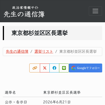
東京都杉並区区長選挙
先生の通信簿
選挙リスト
東京都杉並区区長選挙
選挙名
東京都杉並区区長選挙
公示・告示日
2026年6月21日