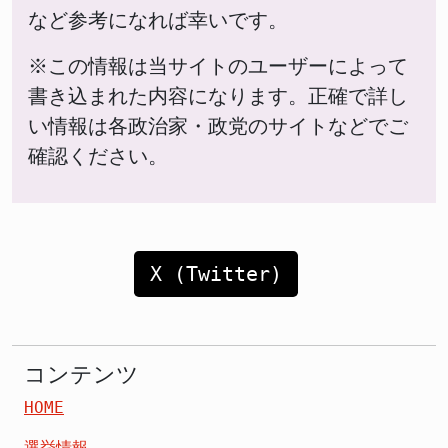
など参考になれば幸いです。
※この情報は当サイトのユーザーによって
書き込まれた内容になります。正確で詳し
い情報は各政治家・政党のサイトなどでご
確認ください。
X (Twitter)
コンテンツ
HOME
選挙情報