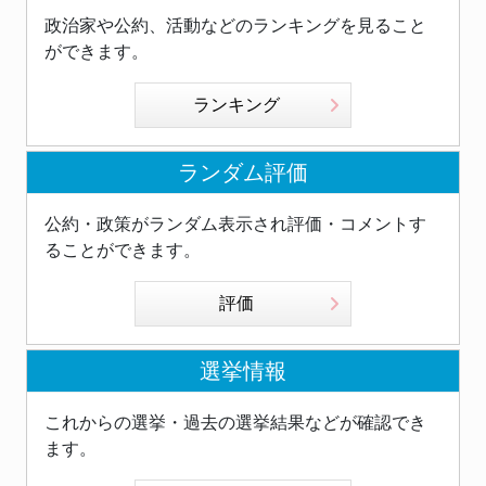
政治家や公約、活動などのランキングを見ること
ができます。
ランキング
ランダム評価
公約・政策がランダム表示され評価・コメントす
ることができます。
評価
選挙情報
これからの選挙・過去の選挙結果などが確認でき
ます。