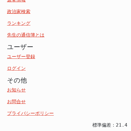
政治家検索
ランキング
先生の通信簿とは
ユーザー
ユーザー登録
ログイン
その他
お知らせ
お問合せ
プライバシーポリシー
標準偏差：21.4