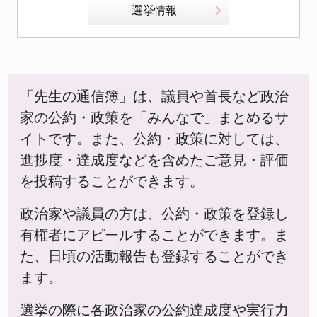
選挙情報
「先生の通信簿」は、議員や首長など政治
家の公約・政策を「みんなで」まとめるサ
イトです。また、公約・政策に対しては、
進捗度・達成度などを含めたご意見・評価
を投稿することができます。
政治家や議員の方は、公約・政策を登録し
有権者にアピールすることができます。ま
た、日頃の活動報告も登録することができ
ます。
選挙の際に各政治家の公約達成度や実行力