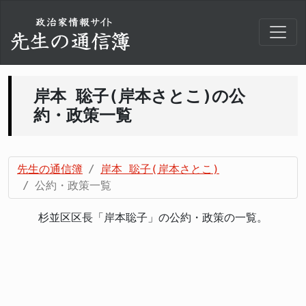
岸本 聡子(岸本さとこ)の公
約・政策一覧
先生の通信簿
岸本 聡子(岸本さとこ)
公約・政策一覧
杉並区区長「岸本聡子」の公約・政策の一覧。