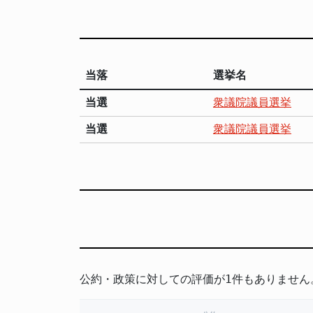
当落
選挙名
当選
衆議院議員選挙
当選
衆議院議員選挙
公約・政策に対しての評価が1件もありません