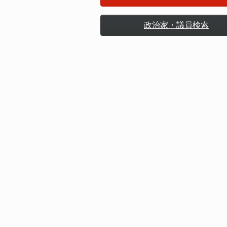
政治家・議員検索