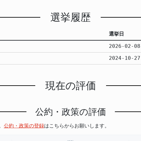
選挙履歴
選挙日
2026-02-08
2024-10-27
現在の評価
公約・政策の評価
。
公約・政策の登録
はこちらからお願いします。