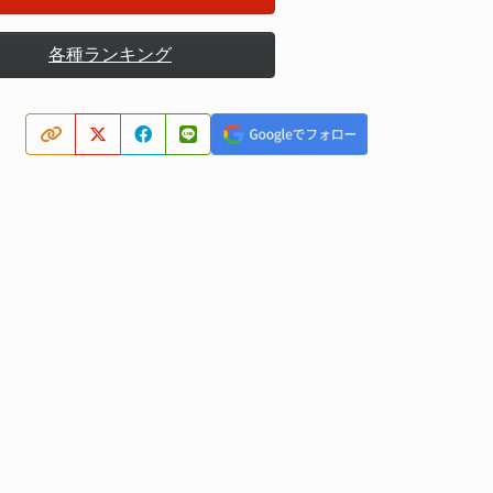
各種ランキング