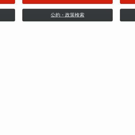
公約・政策検索