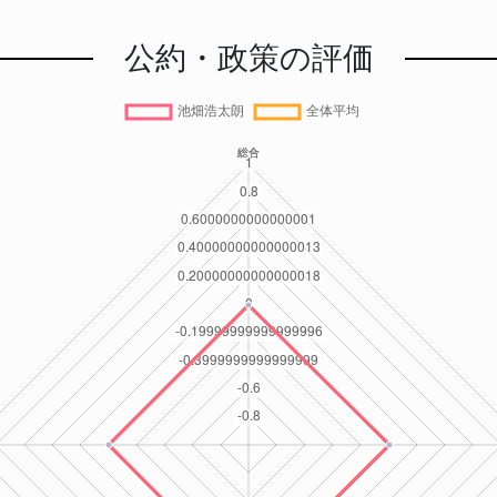
公約・政策の評価