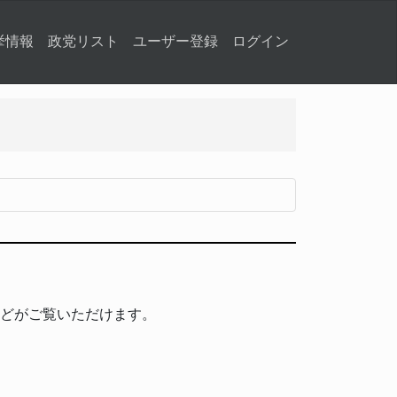
挙情報
政党リスト
ユーザー登録
ログイン
どがご覧いただけます。