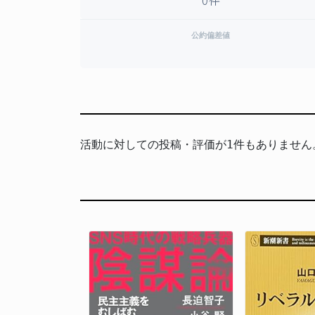
公約偏差値
活動に対しての投稿・評価が1件もありません