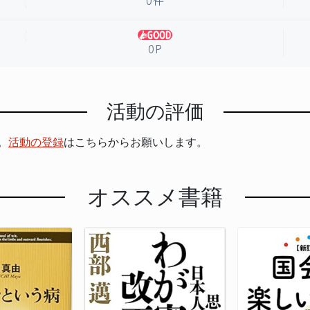
0P
活動の評価
。
活動の登録
はこちらからお願いします。
オススメ書籍