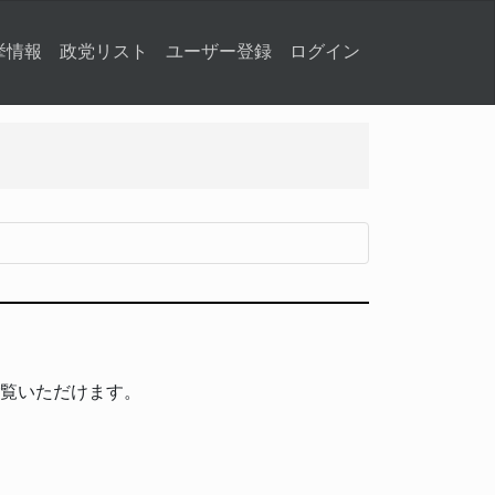
挙情報
政党リスト
ユーザー登録
ログイン
覧いただけます。