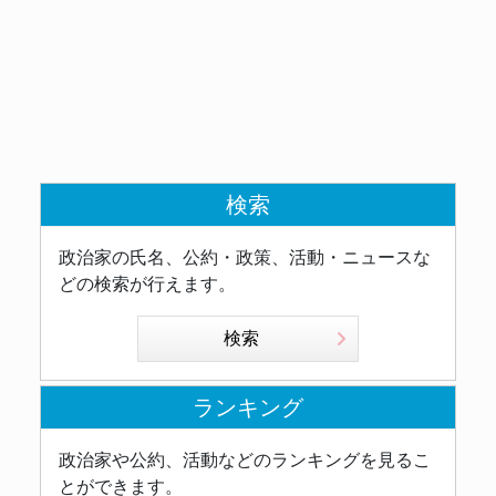
検索
政治家の氏名、公約・政策、活動・ニュースな
どの検索が行えます。
検索
ランキング
政治家や公約、活動などのランキングを見るこ
とができます。