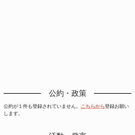
公約・政策
公約が１件も登録されていません。
こちらから
登録お願い
します。