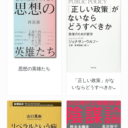
思想の英雄たち
「正しい政策」がな
いならどうすべきか:
政策のための哲学