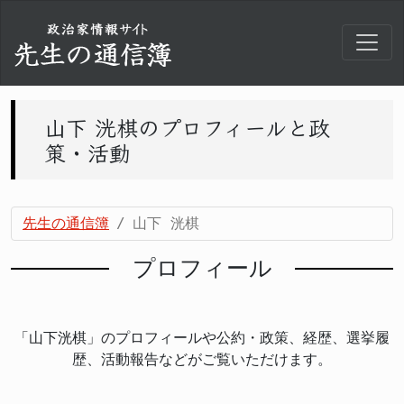
山下 洸棋のプロフィールと政
策・活動
先生の通信簿
山下 洸棋
プロフィール
「山下洸棋」のプロフィールや公約・政策、経歴、選挙履
歴、活動報告などがご覧いただけます。