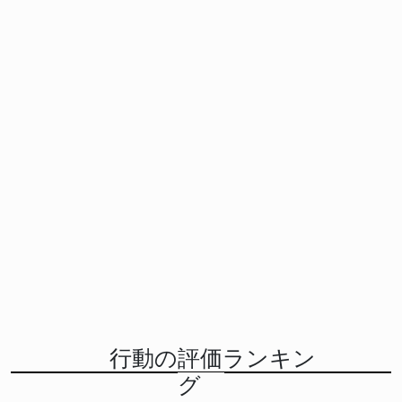
行動の評価ランキン
グ