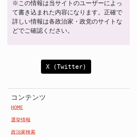
※この情報は当サイトのユーザーによっ
て書き込まれた内容になります。正確で
詳しい情報は各政治家・政党のサイトな
どでご確認ください。
X (Twitter)
コンテンツ
HOME
選挙情報
政治家検索