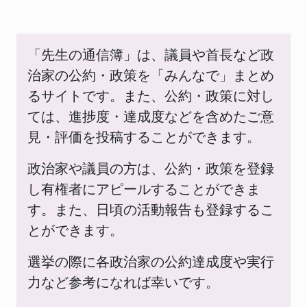
「先生の通信簿」は、議員や首長など政
治家の公約・政策を「みんなで」まとめ
るサイトです。また、公約・政策に対し
ては、進捗度・達成度などを含めたご意
見・評価を投稿することができます。
政治家や議員の方は、公約・政策を登録
し有権者にアピールすることができま
す。また、日頃の活動報告も登録するこ
とができます。
選挙の際に各政治家の公約達成度や実行
力など参考になれば幸いです。