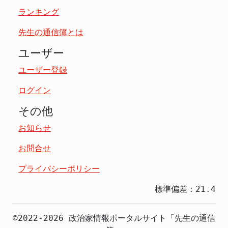
ランキング
先生の通信簿とは
ユーザー
ユーザー登録
ログイン
その他
お知らせ
お問合せ
プライバシーポリシー
標準偏差：21.4
©2022-2026 政治家情報ポータルサイト「先生の通信