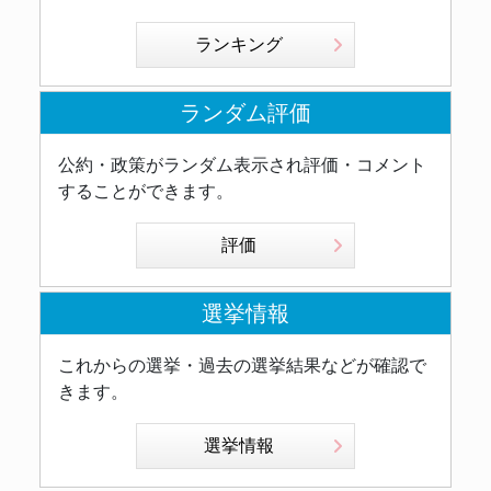
ランキング
ランダム評価
公約・政策がランダム表示され評価・コメント
することができます。
評価
選挙情報
これからの選挙・過去の選挙結果などが確認で
きます。
選挙情報