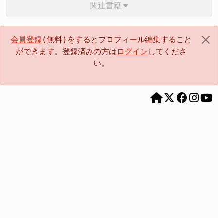
関連書籍
会員登録
(無料)をするとプロフィール編集すること
ができます。登録済みの方は
ログイン
してくださ
い。