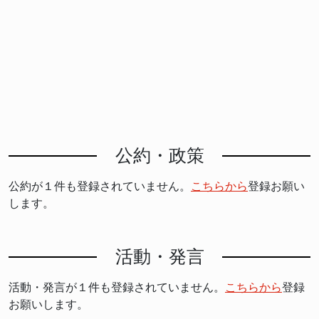
公約・政策
公約が１件も登録されていません。
こちらから
登録お願い
します。
活動・発言
活動・発言が１件も登録されていません。
こちらから
登録
お願いします。