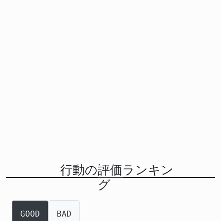
行動の評価ランキン
グ
GOOD
BAD