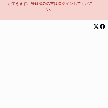
ができます。登録済みの方は
ログイン
してくださ
い。