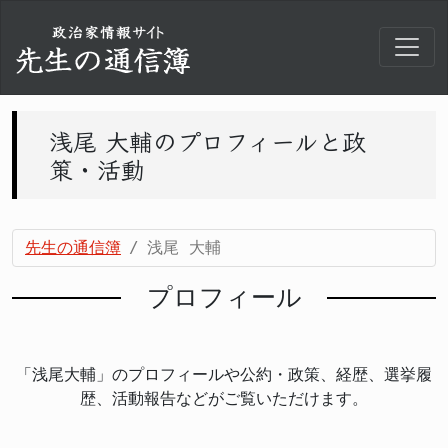
浅尾 大輔のプロフィールと政
策・活動
先生の通信簿
浅尾 大輔
プロフィール
「浅尾大輔」のプロフィールや公約・政策、経歴、選挙履
歴、活動報告などがご覧いただけます。