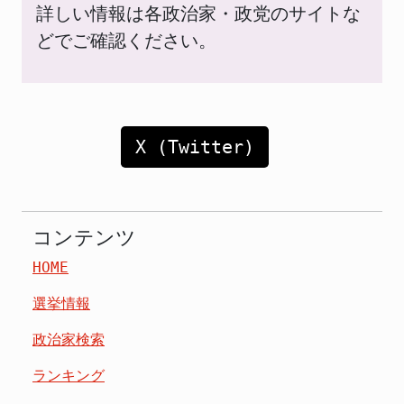
詳しい情報は各政治家・政党のサイトな
どでご確認ください。
X (Twitter)
コンテンツ
HOME
選挙情報
政治家検索
ランキング