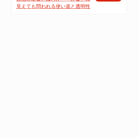
見えても問われる使い道と透明性