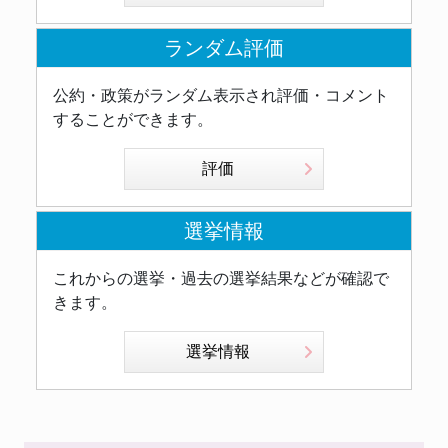
ランダム評価
公約・政策がランダム表示され評価・コメント
することができます。
評価
選挙情報
これからの選挙・過去の選挙結果などが確認で
きます。
選挙情報