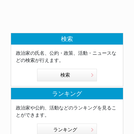
検索
政治家の氏名、公約・政策、活動・ニュースな
どの検索が行えます。
検索
ランキング
政治家や公約、活動などのランキングを見るこ
とができます。
ランキング