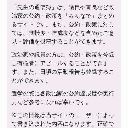
「先生の通信簿」は、議員や首長など政
治家の公約・政策を「みんなで」まとめ
るサイトです。また、公約・政策に対し
ては、進捗度・達成度などを含めたご意
見・評価を投稿することができます。
政治家や議員の方は、公約・政策を登録
し有権者にアピールすることができま
す。また、日頃の活動報告も登録するこ
とができます。
選挙の際に各政治家の公約達成度や実行
力など参考になれば幸いです。
※この情報は当サイトのユーザーによっ
て書き込まれた内容になります。正確で