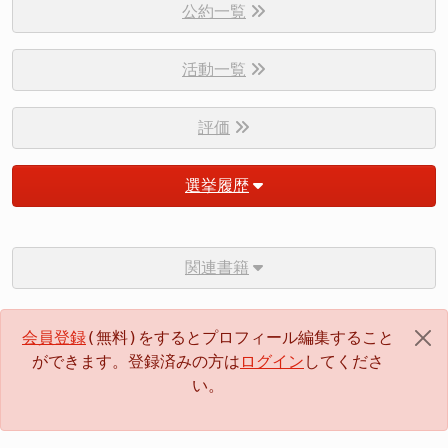
公約一覧
活動一覧
評価
選挙履歴
関連書籍
会員登録
(無料)をするとプロフィール編集すること
ができます。登録済みの方は
ログイン
してくださ
い。