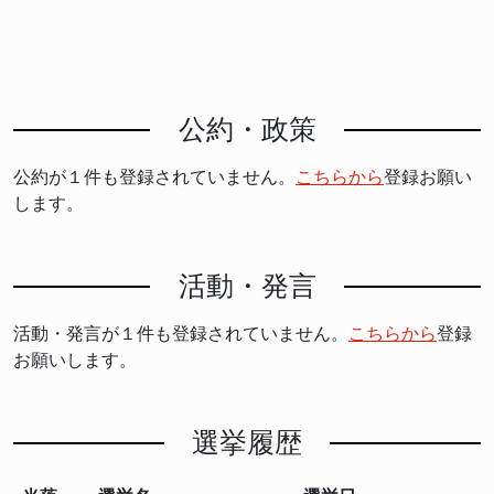
公約・政策
公約が１件も登録されていません。
こちらから
登録お願い
します。
活動・発言
活動・発言が１件も登録されていません。
こちらから
登録
お願いします。
選挙履歴