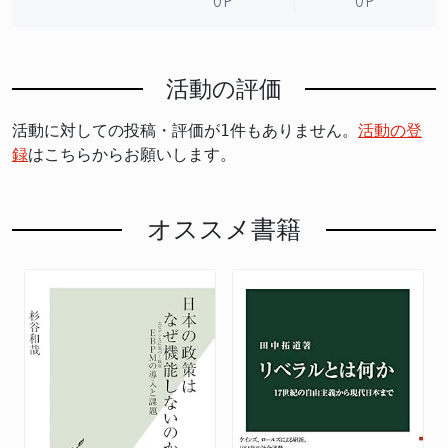
0P
0P
活動の評価
活動に対しての投稿・評価が1件もありません。
活動の登
録
はこちらからお願いします。
オススメ書籍