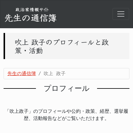
吹上 政子のプロフィールと政
策・活動
先生の通信簿
吹上 政子
プロフィール
「吹上政子」のプロフィールや公約・政策、経歴、選挙履
歴、活動報告などがご覧いただけます。