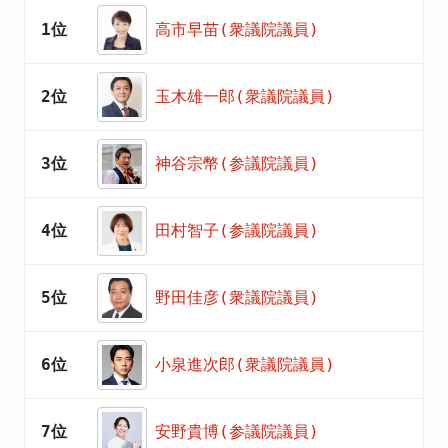
1位
高市早苗(衆議院議員)
2位
玉木雄一郎(衆議院議員)
3位
神谷宗幣(参議院議員)
4位
田村智子(参議院議員)
5位
野田佳彦(衆議院議員)
6位
小泉進次郎(衆議院議員)
7位
安野貴博(参議院議員)