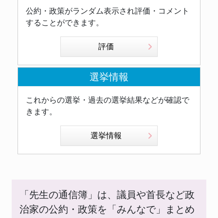
公約・政策がランダム表示され評価・コメント
することができます。
評価
選挙情報
これからの選挙・過去の選挙結果などが確認で
きます。
選挙情報
「先生の通信簿」は、議員や首長など政
治家の公約・政策を「みんなで」まとめ