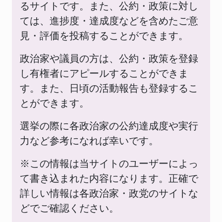
るサイトです。また、公約・政策に対し
ては、進捗度・達成度などを含めたご意
見・評価を投稿することができます。
政治家や議員の方は、公約・政策を登録
し有権者にアピールすることができま
す。また、日頃の活動報告も登録するこ
とができます。
選挙の際に各政治家の公約達成度や実行
力など参考になれば幸いです。
※この情報は当サイトのユーザーによっ
て書き込まれた内容になります。正確で
詳しい情報は各政治家・政党のサイトな
どでご確認ください。