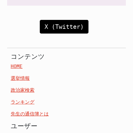
X (Twitter)
コンテンツ
HOME
選挙情報
政治家検索
ランキング
先生の通信簿とは
ユーザー