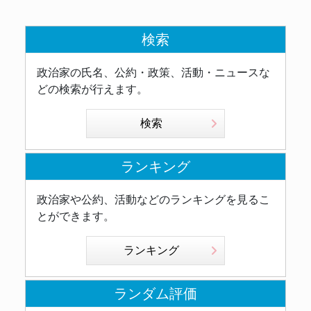
検索
政治家の氏名、公約・政策、活動・ニュースな
どの検索が行えます。
検索
ランキング
政治家や公約、活動などのランキングを見るこ
とができます。
ランキング
ランダム評価