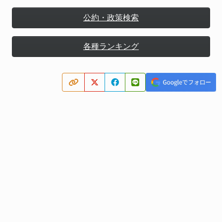
公約・政策検索
各種ランキング