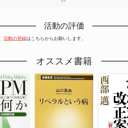
活動の評価
。
活動の登録
はこちらからお願いします。
オススメ書籍