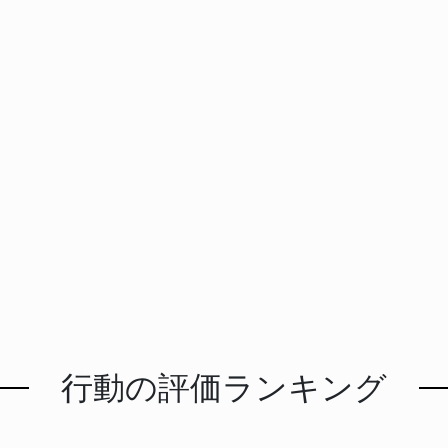
行動の評価ランキング