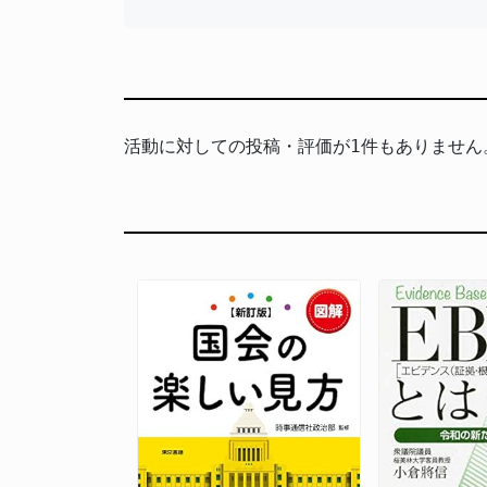
活動に対しての投稿・評価が1件もありません