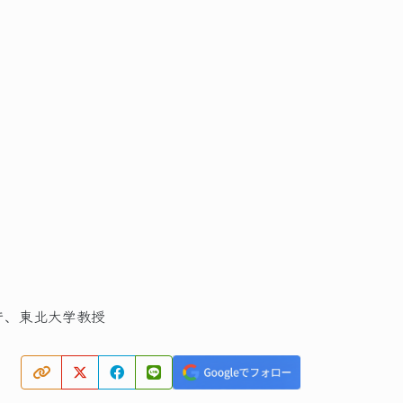
庁、東北大学教授