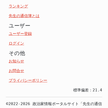
ランキング
先生の通信簿とは
ユーザー
ユーザー登録
ログイン
その他
お知らせ
お問合せ
プライバシーポリシー
標準偏差：21.4
©2022-2026 政治家情報ポータルサイト「先生の通信