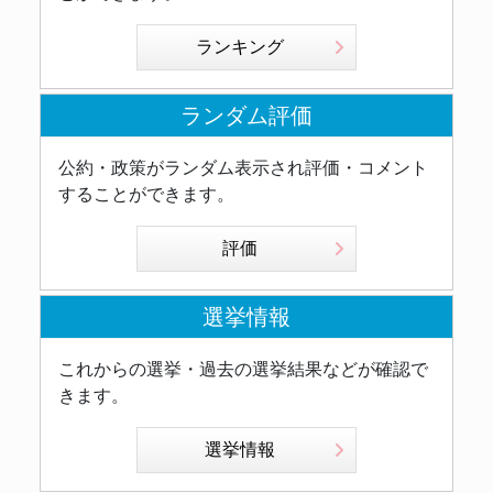
ランキング
ランダム評価
公約・政策がランダム表示され評価・コメント
することができます。
評価
選挙情報
これからの選挙・過去の選挙結果などが確認で
きます。
選挙情報