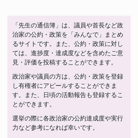
「先生の通信簿」は、議員や首長など政
治家の公約・政策を「みんなで」まとめ
るサイトです。また、公約・政策に対し
ては、進捗度・達成度などを含めたご意
見・評価を投稿することができます。
政治家や議員の方は、公約・政策を登録
し有権者にアピールすることができま
す。また、日頃の活動報告も登録するこ
とができます。
選挙の際に各政治家の公約達成度や実行
力など参考になれば幸いです。