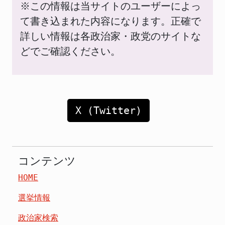
※この情報は当サイトのユーザーによっ
て書き込まれた内容になります。正確で
詳しい情報は各政治家・政党のサイトな
どでご確認ください。
X (Twitter)
コンテンツ
HOME
選挙情報
政治家検索