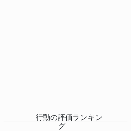
行動の評価ランキン
グ