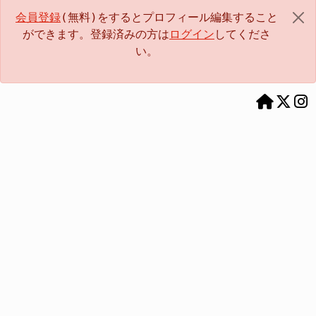
会員登録
(無料)をするとプロフィール編集すること
ができます。登録済みの方は
ログイン
してくださ
い。