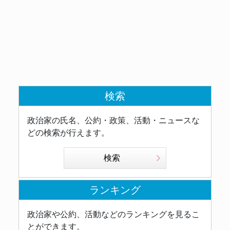
検索
政治家の氏名、公約・政策、活動・ニュースな
どの検索が行えます。
検索
ランキング
政治家や公約、活動などのランキングを見るこ
とができます。