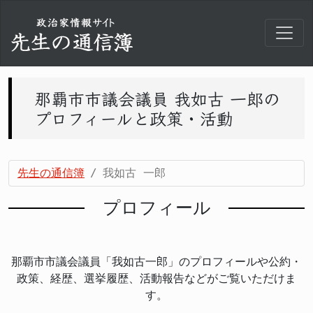
那覇市市議会議員 我如古 一郎の
プロフィールと政策・活動
先生の通信簿
我如古 一郎
プロフィール
那覇市市議会議員「我如古一郎」のプロフィールや公約・
政策、経歴、選挙履歴、活動報告などがご覧いただけま
す。