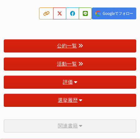
公約一覧
活動一覧
評価
選挙履歴
関連書籍