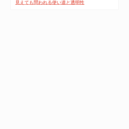
見えても問われる使い道と透明性