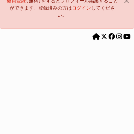
会員登録
(無料)をするとプロフィール編集すること
ができます。登録済みの方は
ログイン
してくださ
い。