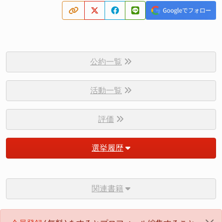
公約一覧
活動一覧
評価
選挙履歴
関連書籍