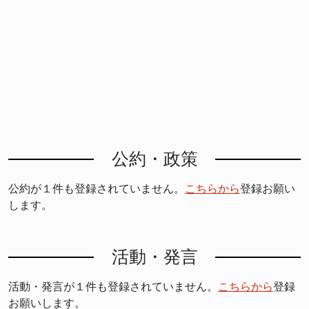
公約・政策
公約が１件も登録されていません。
こちらから
登録お願い
します。
活動・発言
活動・発言が１件も登録されていません。
こちらから
登録
お願いします。