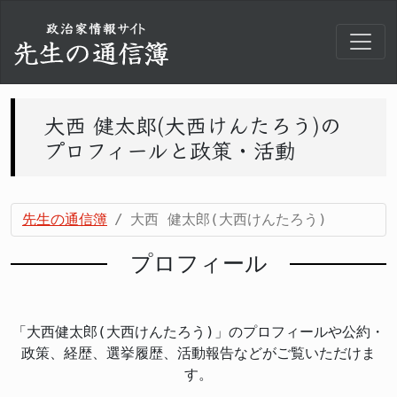
大西 健太郎(大西けんたろう)の
プロフィールと政策・活動
先生の通信簿
大西 健太郎(大西けんたろう)
プロフィール
「大西健太郎(大西けんたろう)」のプロフィールや公約・
政策、経歴、選挙履歴、活動報告などがご覧いただけま
す。