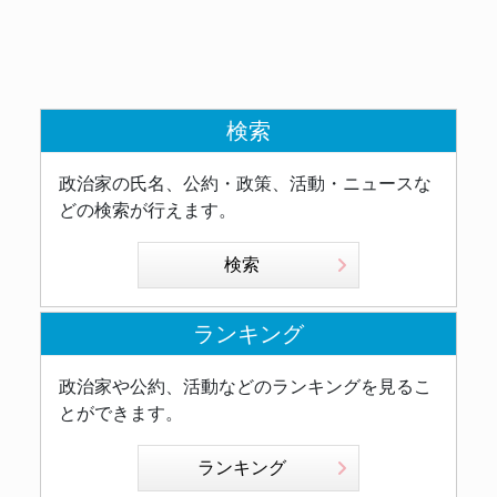
検索
政治家の氏名、公約・政策、活動・ニュースな
どの検索が行えます。
検索
ランキング
政治家や公約、活動などのランキングを見るこ
とができます。
ランキング