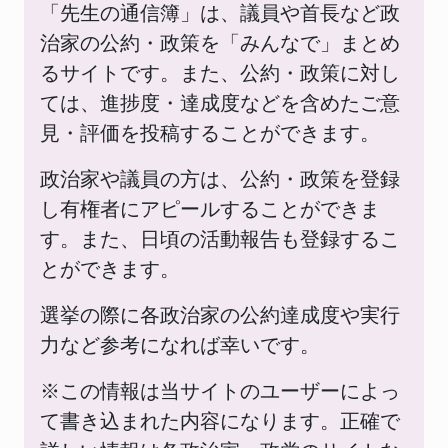
「先生の通信簿」は、議員や首長など政
治家の公約・政策を「みんなで」まとめ
るサイトです。また、公約・政策に対し
ては、進捗度・達成度などを含めたご意
見・評価を投稿することができます。
政治家や議員の方は、公約・政策を登録
し有権者にアピールすることができま
す。また、日頃の活動報告も登録するこ
とができます。
選挙の際に各政治家の公約達成度や実行
力など参考になれば幸いです。
※この情報は当サイトのユーザーによっ
て書き込まれた内容になります。正確で