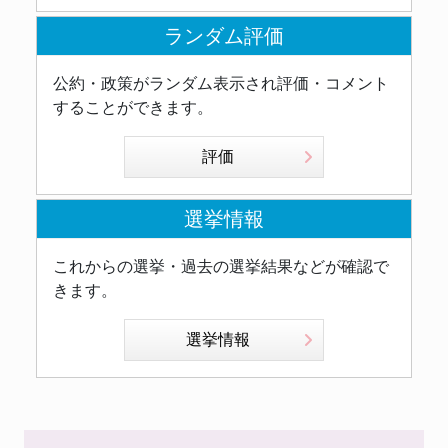
ランダム評価
公約・政策がランダム表示され評価・コメント
することができます。
評価
選挙情報
これからの選挙・過去の選挙結果などが確認で
きます。
選挙情報