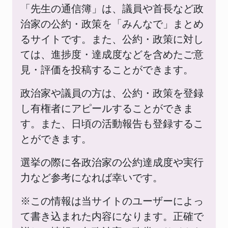
「先生の通信簿」は、議員や首長など政
治家の公約・政策を「みんなで」まとめ
るサイトです。また、公約・政策に対し
ては、進捗度・達成度などを含めたご意
見・評価を投稿することができます。
政治家や議員の方は、公約・政策を登録
し有権者にアピールすることができま
す。また、日頃の活動報告も登録するこ
とができます。
選挙の際に各政治家の公約達成度や実行
力など参考になれば幸いです。
※この情報は当サイトのユーザーによっ
て書き込まれた内容になります。正確で