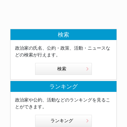
検索
政治家の氏名、公約・政策、活動・ニュースな
どの検索が行えます。
検索
ランキング
政治家や公約、活動などのランキングを見るこ
とができます。
ランキング