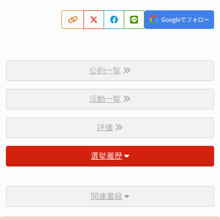
公約一覧
活動一覧
評価
選挙履歴
関連書籍