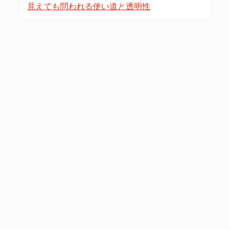
見えても問われる使い道と透明性