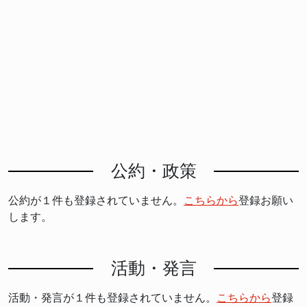
公約・政策
公約が１件も登録されていません。
こちらから
登録お願い
します。
活動・発言
活動・発言が１件も登録されていません。
こちらから
登録