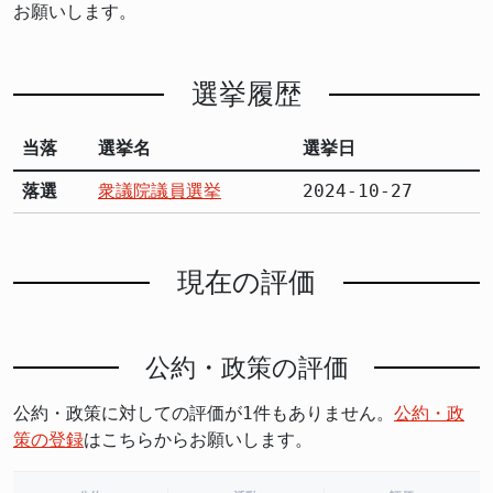
お願いします。
選挙履歴
当落
選挙名
選挙日
落選
衆議院議員選挙
2024-10-27
現在の評価
公約・政策の評価
公約・政策に対しての評価が1件もありません。
公約・政
策の登録
はこちらからお願いします。