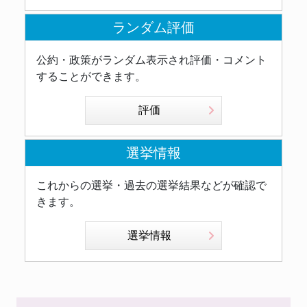
ランダム評価
公約・政策がランダム表示され評価・コメント
することができます。
評価
選挙情報
これからの選挙・過去の選挙結果などが確認で
きます。
選挙情報