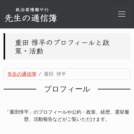
重田 惇平のプロフィールと政
策・活動
先生の通信簿
重田 惇平
プロフィール
「重田惇平」のプロフィールや公約・政策、経歴、選挙履
歴、活動報告などがご覧いただけます。