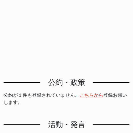
公約・政策
公約が１件も登録されていません。
こちらから
登録お願い
します。
活動・発言