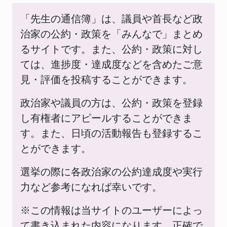
「先生の通信簿」は、議員や首長など政
治家の公約・政策を「みんなで」まとめ
るサイトです。また、公約・政策に対し
ては、進捗度・達成度などを含めたご意
見・評価を投稿することができます。
政治家や議員の方は、公約・政策を登録
し有権者にアピールすることができま
す。また、日頃の活動報告も登録するこ
とができます。
選挙の際に各政治家の公約達成度や実行
力など参考になれば幸いです。
※この情報は当サイトのユーザーによっ
て書き込まれた内容になります。正確で