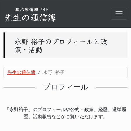
永野 裕子のプロフィールと政
策・活動
先生の通信簿
永野 裕子
プロフィール
「永野裕子」のプロフィールや公約・政策、経歴、選挙履
歴、活動報告などがご覧いただけます。