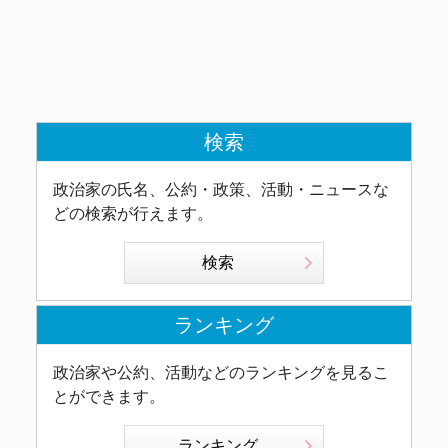
検索
政治家の氏名、公約・政策、活動・ニュースな
どの検索が行えます。
検索
ランキング
政治家や公約、活動などのランキングを見るこ
とができます。
ランキング