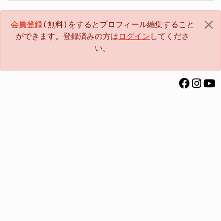
会員登録
(無料)をするとプロフィール編集すること
ができます。登録済みの方は
ログイン
してくださ
い。