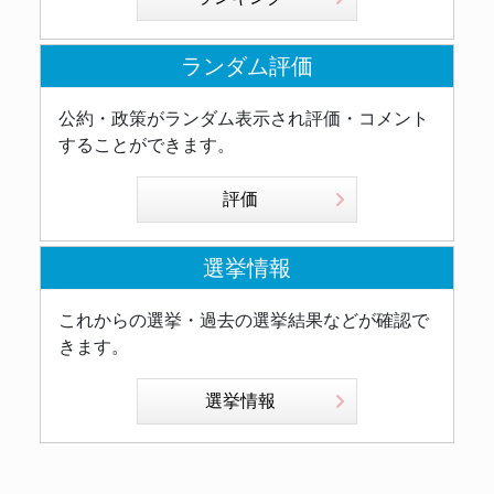
ランダム評価
公約・政策がランダム表示され評価・コメント
することができます。
評価
選挙情報
これからの選挙・過去の選挙結果などが確認で
きます。
選挙情報