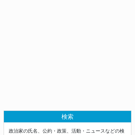
検索
政治家の氏名、公約・政策、活動・ニュースなどの検