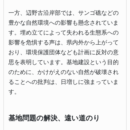
一方、辺野古沿岸部では、サンゴ礁などの
豊かな自然環境への影響も懸念されていま
す。埋め立てによって失われる生態系への
影響を危惧する声は、県内外から上がって
おり、環境保護団体なども計画に反対の意
思を表明しています。基地建設という目的
のために、かけがえのない自然が破壊され
ることへの批判は、日増しに強まっていま
す。
基地問題の解決、遠い道のり