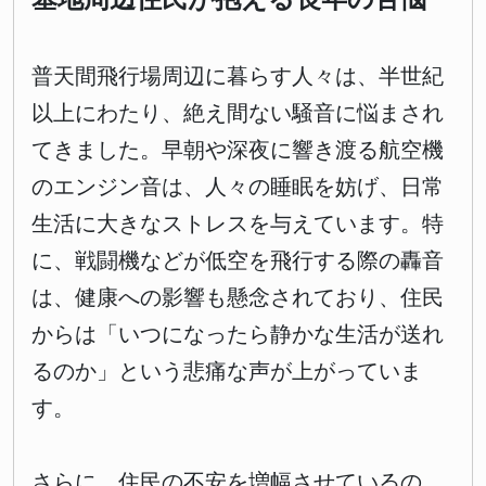
普天間飛行場周辺に暮らす人々は、半世紀
以上にわたり、絶え間ない騒音に悩まされ
てきました。早朝や深夜に響き渡る航空機
のエンジン音は、人々の睡眠を妨げ、日常
生活に大きなストレスを与えています。特
に、戦闘機などが低空を飛行する際の轟音
は、健康への影響も懸念されており、住民
からは「いつになったら静かな生活が送れ
るのか」という悲痛な声が上がっていま
す。
さらに、住民の不安を増幅させているの