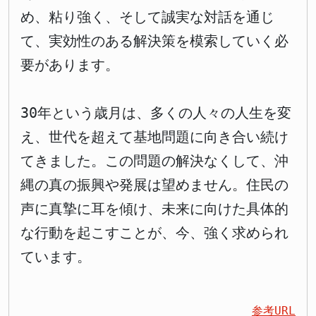
め、粘り強く、そして誠実な対話を通じ
て、実効性のある解決策を模索していく必
要があります。
30年という歳月は、多くの人々の人生を変
え、世代を超えて基地問題に向き合い続け
てきました。この問題の解決なくして、沖
縄の真の振興や発展は望めません。住民の
声に真摯に耳を傾け、未来に向けた具体的
な行動を起こすことが、今、強く求められ
ています。
参考URL