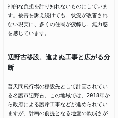
神的な負担を計り知れないものにしていま
す。被害を訴え続けても、状況が改善され
ない現実に、多くの住民が疲弊し、無力感
を感じています。
辺野古移設、進まぬ工事と広がる分
断
普天間飛行場の移設先として計画されてい
る名護市辺野古。この地域では、2018年か
ら政府による護岸工事などが進められてい
ますが、計画の前提となる地盤の軟弱さが