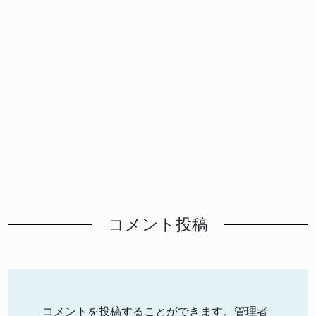
コメント投稿
コメントを投稿することができます。管理者