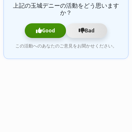
上記の玉城デニーの活動をどう思います
か？
Good
Bad
この活動へのあなたのご意見をお聞かせください。