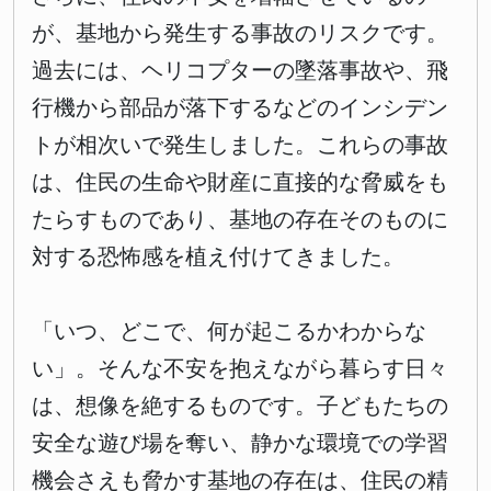
が、基地から発生する事故のリスクです。
過去には、ヘリコプターの墜落事故や、飛
行機から部品が落下するなどのインシデン
トが相次いで発生しました。これらの事故
は、住民の生命や財産に直接的な脅威をも
たらすものであり、基地の存在そのものに
対する恐怖感を植え付けてきました。
「いつ、どこで、何が起こるかわからな
い」。そんな不安を抱えながら暮らす日々
は、想像を絶するものです。子どもたちの
安全な遊び場を奪い、静かな環境での学習
機会さえも脅かす基地の存在は、住民の精