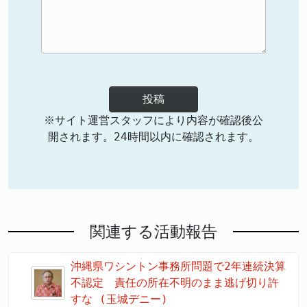
投稿
※サイト運営スタッフにより内容が確認後公
開されます。24時間以内に確認されます。
関連する活動報告
沖縄県ワシントン事務所問題で2年連続決算
不認定 責任の所在不明のまま逃げ切り許
すな (玉城デニー)