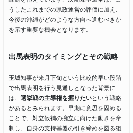
うしたこれまでの県政運営の評価に加え、
今後の沖縄がどのような方向へ進むべきか
を示す重要な機会となります。
出馬表明のタイミングとその戦略
玉城知事が来月下旬という比較的早い段階
で出馬表明を行う見通しとなった背景に
は、
選挙戦の主導権を握りたい
という戦略
があるとみられます。早期に意思を固める
ことで、対立候補の擁立に向けた動きを牽
制し、自身の支持基盤の引き締めを図る狙