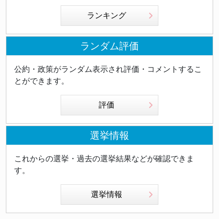
ランキング
ランダム評価
公約・政策がランダム表示され評価・コメントするこ
とができます。
評価
選挙情報
これからの選挙・過去の選挙結果などが確認できま
す。
選挙情報