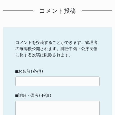
コメント投稿
コメントを投稿することができます。管理者
の確認後公開されます。誹謗中傷・公序良俗
に反する投稿は削除されます。
■お名前(必須)
■詳細・備考(必須)