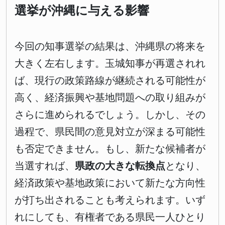
選挙が沖縄に与える影響
今回の知事選挙の結果は、沖縄県の将来を
大きく左右します。玉城知事が再選されれ
ば、現行の政策路線が継続される可能性が
高く、経済振興や基地問題への取り組みが
さらに進められるでしょう。しかし、その
過程で、県民間の意見対立が深まる可能性
も否定できません。もし、新たな候補者が
当選すれば、
県政の大きな転換点
となり、
経済政策や基地政策において新たな方向性
が打ち出されることも考えられます。いず
れにしても、有権者である県民一人ひとり