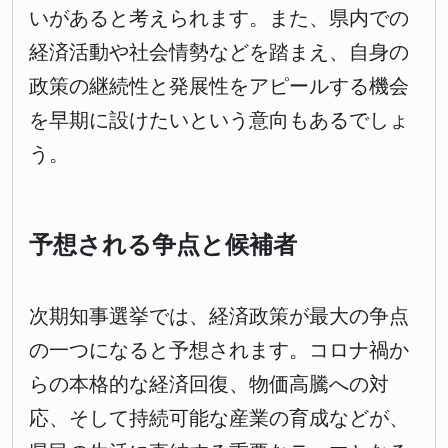
いがあると考えられます。また、県内での
経済活動や社会情勢などを踏まえ、自身の
政策の継続性と発展性をアピールする機会
を早期に設けたいという意向もあるでしょ
う。
予想される争点と候補者
次期知事選挙では、経済政策が最大の争点
の一つになると予想されます。コロナ禍か
らの本格的な経済回復、物価高騰への対
応、そして持続可能な産業の育成などが、