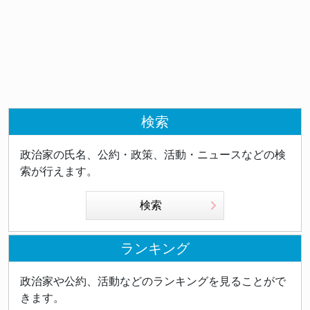
検索
政治家の氏名、公約・政策、活動・ニュースなどの検
索が行えます。
検索
ランキング
政治家や公約、活動などのランキングを見ることがで
きます。