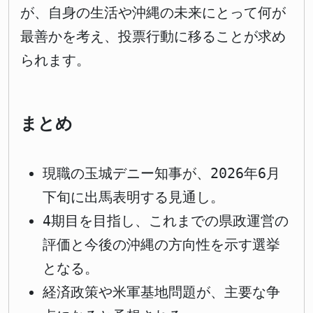
が、自身の生活や沖縄の未来にとって何が
最善かを考え、投票行動に移ることが求め
られます。
まとめ
現職の玉城デニー知事が、2026年6月
下旬に出馬表明する見通し。
4期目を目指し、これまでの県政運営の
評価と今後の沖縄の方向性を示す選挙
となる。
経済政策や米軍基地問題が、主要な争