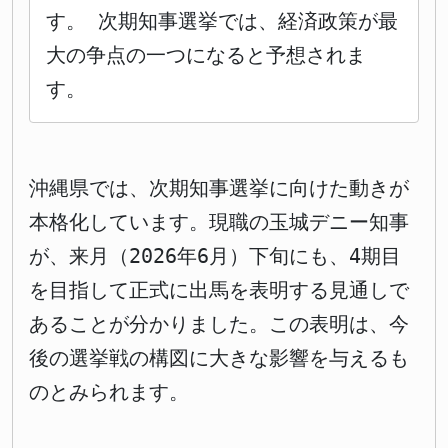
す。 次期知事選挙では、経済政策が最
大の争点の一つになると予想されま
す。
沖縄県では、次期知事選挙に向けた動きが
本格化しています。現職の玉城デニー知事
が、来月（2026年6月）下旬にも、4期目
を目指して正式に出馬を表明する見通しで
あることが分かりました。この表明は、今
後の選挙戦の構図に大きな影響を与えるも
のとみられます。