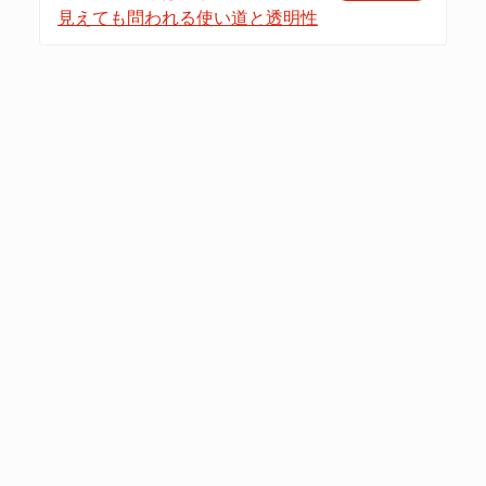
見えても問われる使い道と透明性