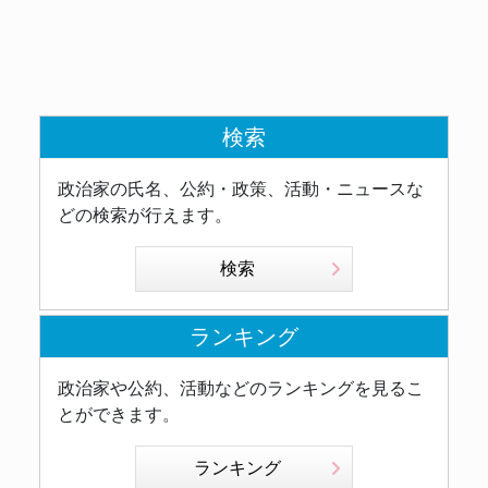
検索
政治家の氏名、公約・政策、活動・ニュースな
どの検索が行えます。
検索
ランキング
政治家や公約、活動などのランキングを見るこ
とができます。
ランキング