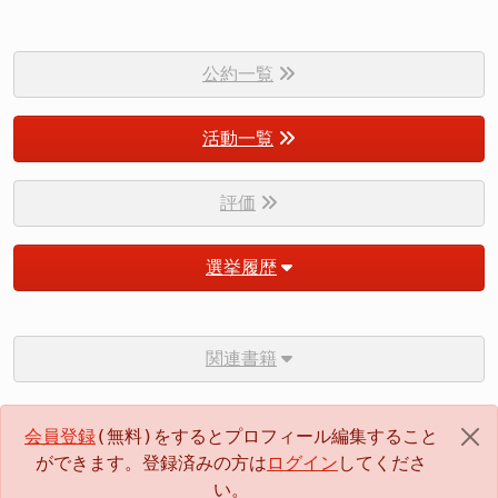
公約一覧
活動一覧
評価
選挙履歴
関連書籍
会員登録
(無料)をするとプロフィール編集すること
ができます。登録済みの方は
ログイン
してくださ
い。