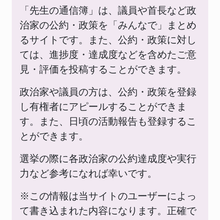
「先生の通信簿」は、議員や首長など政
治家の公約・政策を「みんなで」まとめ
るサイトです。また、公約・政策に対し
ては、進捗度・達成度などを含めたご意
見・評価を投稿することができます。
政治家や議員の方は、公約・政策を登録
し有権者にアピールすることができま
す。また、日頃の活動報告も登録するこ
とができます。
選挙の際に各政治家の公約達成度や実行
力など参考になれば幸いです。
※この情報は当サイトのユーザーによっ
て書き込まれた内容になります。正確で