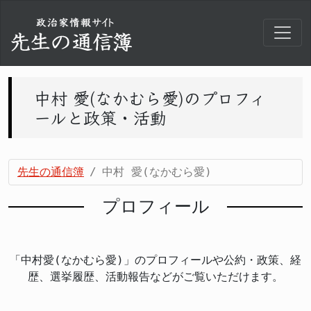
中村 愛(なかむら愛)のプロフィ
ールと政策・活動
先生の通信簿
中村 愛(なかむら愛)
プロフィール
「中村愛(なかむら愛)」のプロフィールや公約・政策、経
歴、選挙履歴、活動報告などがご覧いただけます。