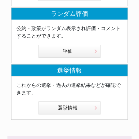
ランダム評価
公約・政策がランダム表示され評価・コメント
することができます。
評価
選挙情報
これからの選挙・過去の選挙結果などが確認で
きます。
選挙情報