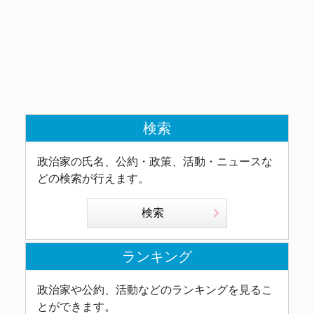
検索
政治家の氏名、公約・政策、活動・ニュースな
どの検索が行えます。
検索
ランキング
政治家や公約、活動などのランキングを見るこ
とができます。