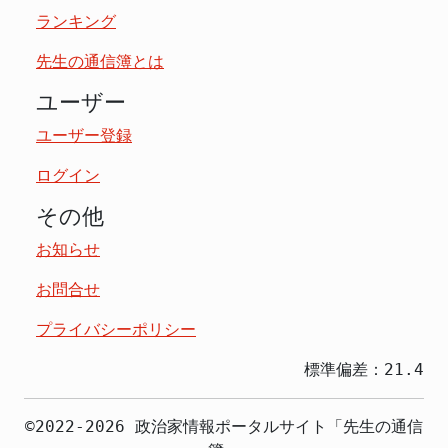
ランキング
先生の通信簿とは
ユーザー
ユーザー登録
ログイン
その他
お知らせ
お問合せ
プライバシーポリシー
標準偏差：21.4
©2022-2026 政治家情報ポータルサイト「先生の通信