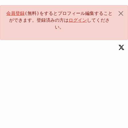
会員登録
(無料)をするとプロフィール編集すること
ができます。登録済みの方は
ログイン
してくださ
い。