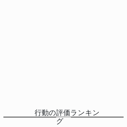
行動の評価ランキン
グ