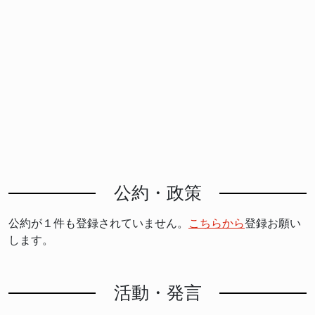
公約・政策
公約が１件も登録されていません。
こちらから
登録お願い
します。
活動・発言