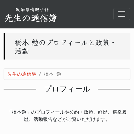
橋本 勉のプロフィールと政策・
活動
先生の通信簿
橋本 勉
プロフィール
「橋本勉」のプロフィールや公約・政策、経歴、選挙履
歴、活動報告などがご覧いただけます。