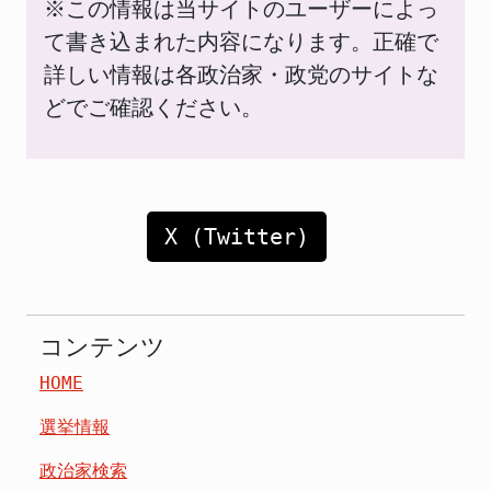
※この情報は当サイトのユーザーによっ
て書き込まれた内容になります。正確で
詳しい情報は各政治家・政党のサイトな
どでご確認ください。
X (Twitter)
コンテンツ
HOME
選挙情報
政治家検索