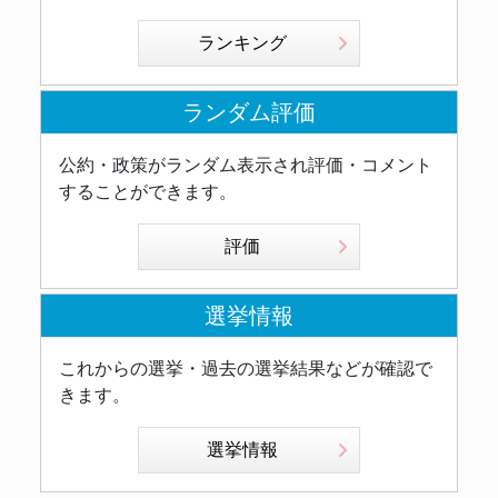
ランキング
ランダム評価
公約・政策がランダム表示され評価・コメント
することができます。
評価
選挙情報
これからの選挙・過去の選挙結果などが確認で
きます。
選挙情報