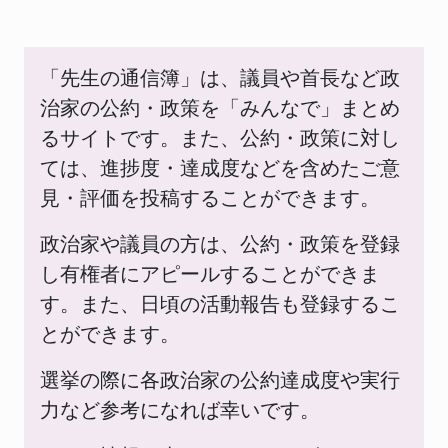
「先生の通信簿」は、議員や首長など政
治家の公約・政策を「みんなで」まとめ
るサイトです。また、公約・政策に対し
ては、進捗度・達成度などを含めたご意
見・評価を投稿することができます。
政治家や議員の方は、公約・政策を登録
し有権者にアピールすることができま
す。また、日頃の活動報告も登録するこ
とができます。
選挙の際に各政治家の公約達成度や実行
力など参考になれば幸いです。