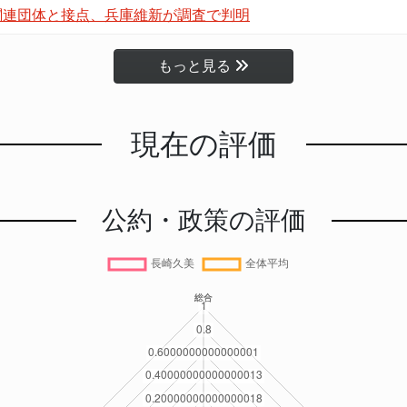
関連団体と接点、兵庫維新が調査で判明
もっと見る
現在の評価
公約・政策の評価