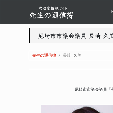
尼崎市市議会議員 長崎 久
先生の通信簿
長崎 久美
尼崎市市議会議員「