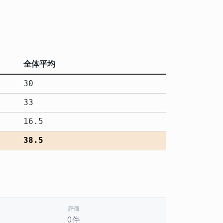
全体平均
30
33
16.5
38.5
評価
0件