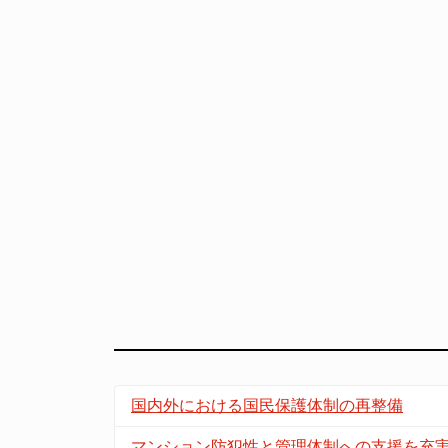
国内外における国民保護体制の再整備
マンション防犯性と管理体制への支援を充