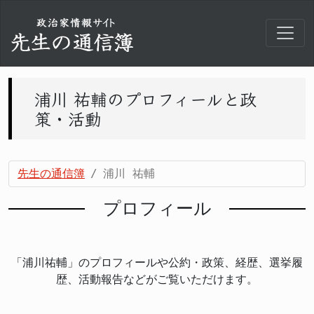
浦川 祐輔のプロフィールと政
策・活動
先生の通信簿
浦川 祐輔
プロフィール
「浦川祐輔」のプロフィールや公約・政策、経歴、選挙履
歴、活動報告などがご覧いただけます。