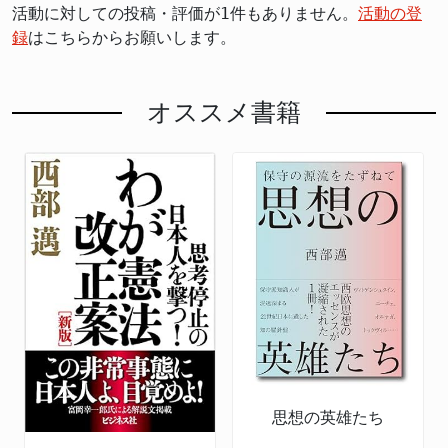
活動に対しての投稿・評価が1件もありません。
活動の登
録
はこちらからお願いします。
オススメ書籍
思想の英雄たち