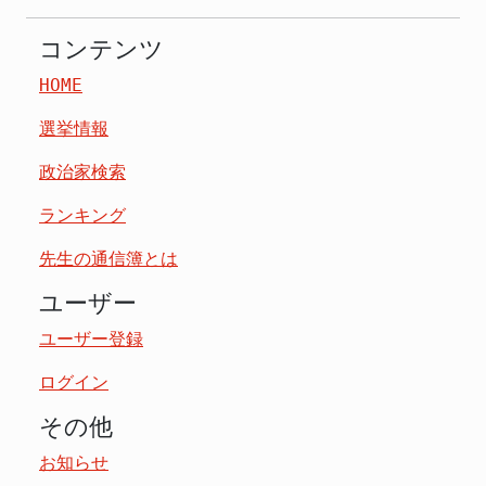
コンテンツ
HOME
選挙情報
政治家検索
ランキング
先生の通信簿とは
ユーザー
ユーザー登録
ログイン
その他
お知らせ