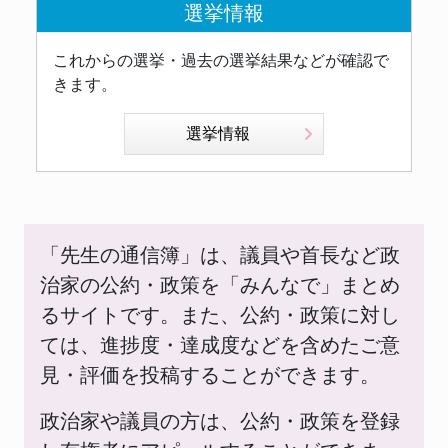
選挙情報
これからの選挙・過去の選挙結果などが確認で
きます。
選挙情報
「先生の通信簿」は、議員や首長など政
治家の公約・政策を「みんなで」まとめ
るサイトです。また、公約・政策に対し
ては、進捗度・達成度などを含めたご意
見・評価を投稿することができます。
政治家や議員の方は、公約・政策を登録