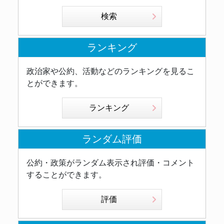
検索
ランキング
政治家や公約、活動などのランキングを見るこ
とができます。
ランキング
ランダム評価
公約・政策がランダム表示され評価・コメント
することができます。
評価