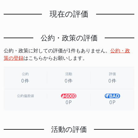
現在の評価
公約・政策の評価
公約・政策に対しての評価が1件もありません。
公約・政
策の登録
はこちらからお願いします。
公約
活動
評価
0件
0件
0件
公約偏差値
0P
0P
活動の評価