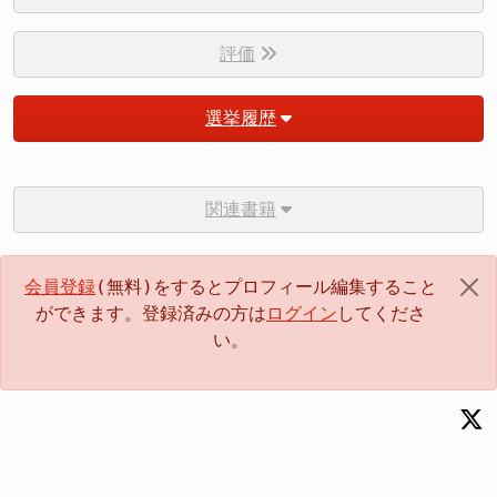
評価
選挙履歴
関連書籍
会員登録
(無料)をするとプロフィール編集すること
ができます。登録済みの方は
ログイン
してくださ
い。