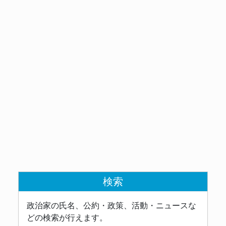
検索
政治家の氏名、公約・政策、活動・ニュースな
どの検索が行えます。