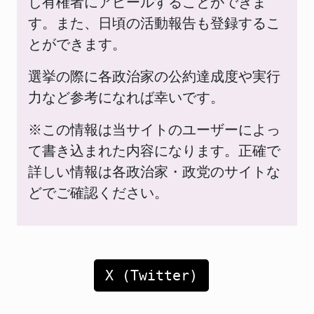
し有権者にアピールすることができま
す。また、日頃の活動報告も登録するこ
とができます。
選挙の際に各政治家の公約達成度や実行
力など参考になれば幸いです。
※この情報は当サイトのユーザーによっ
て書き込まれた内容になります。正確で
詳しい情報は各政治家・政党のサイトな
どでご確認ください。
X (Twitter)