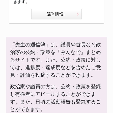
きます。
選挙情報
「先生の通信簿」は、議員や首長など政
治家の公約・政策を「みんなで」まとめ
るサイトです。また、公約・政策に対し
ては、進捗度・達成度などを含めたご意
見・評価を投稿することができます。
政治家や議員の方は、公約・政策を登録
し有権者にアピールすることができま
す。また、日頃の活動報告も登録するこ
とができます。