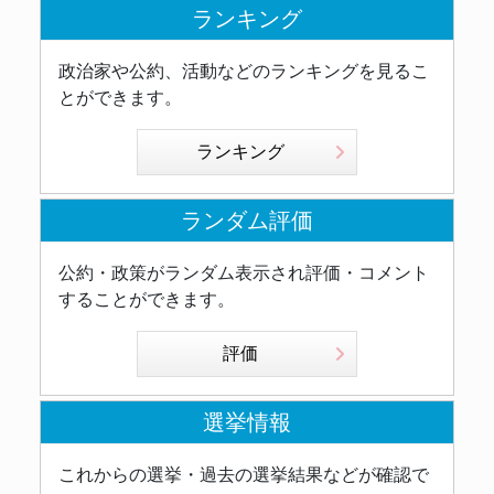
ランキング
政治家や公約、活動などのランキングを見るこ
とができます。
ランキング
ランダム評価
公約・政策がランダム表示され評価・コメント
することができます。
評価
選挙情報
これからの選挙・過去の選挙結果などが確認で