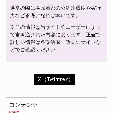
選挙の際に各政治家の公約達成度や実行
力など参考になれば幸いです。
※この情報は当サイトのユーザーによっ
て書き込まれた内容になります。正確で
詳しい情報は各政治家・政党のサイトな
どでご確認ください。
X (Twitter)
コンテンツ