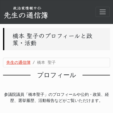
橋本 聖子のプロフィールと政
策・活動
先生の通信簿
橋本 聖子
プロフィール
参議院議員「橋本聖子」のプロフィールや公約・政策、経
歴、選挙履歴、活動報告などがご覧いただけます。