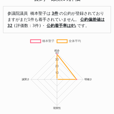
参議院議員 橋本聖子は
3件
の公約が登録されており
ますがまだ1件も着手されていません。
公約偏差値は
32
(評価数：3件)・
公約着手率は0%
です。