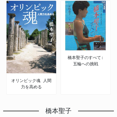
橋本聖子のすべて:
五輪への挑戦
オリンピック魂 人間
力を高める
橋本聖子