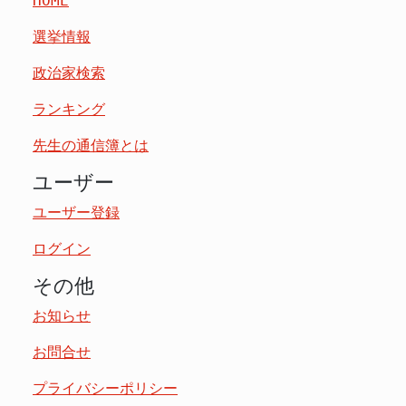
HOME
選挙情報
政治家検索
ランキング
先生の通信簿とは
ユーザー
ユーザー登録
ログイン
その他
お知らせ
お問合せ
プライバシーポリシー