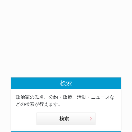
検索
政治家の氏名、公約・政策、活動・ニュースな
どの検索が行えます。
検索