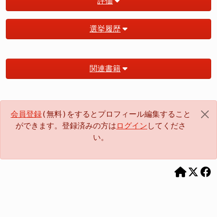
評価
選挙履歴
関連書籍
会員登録
(無料)をするとプロフィール編集すること
ができます。登録済みの方は
ログイン
してくださ
い。