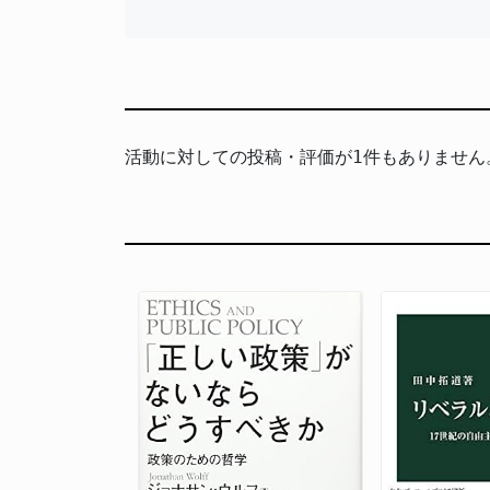
活動に対しての投稿・評価が1件もありません