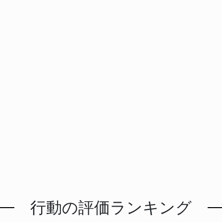
行動の評価ランキング