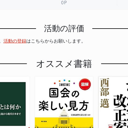
0P
活動の評価
。
活動の登録
はこちらからお願いします。
オススメ書籍