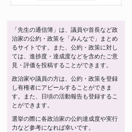
「先生の通信簿」は、議員や首長など政
治家の公約・政策を「みんなで」まとめ
るサイトです。また、公約・政策に対し
ては、進捗度・達成度などを含めたご意
見・評価を投稿することができます。
政治家や議員の方は、公約・政策を登録
し有権者にアピールすることができま
す。また、日頃の活動報告も登録するこ
とができます。
選挙の際に各政治家の公約達成度や実行
力など参考になれば幸いです。