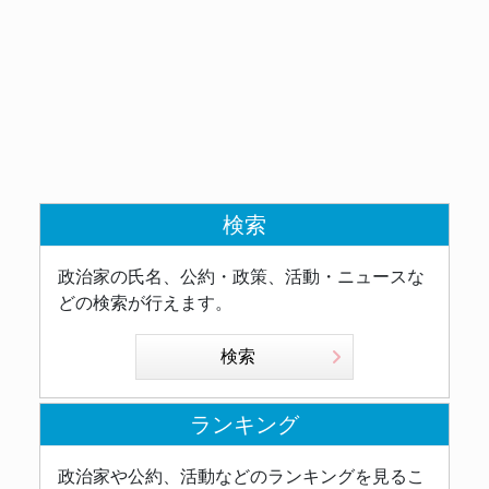
検索
政治家の氏名、公約・政策、活動・ニュースな
どの検索が行えます。
検索
ランキング
政治家や公約、活動などのランキングを見るこ