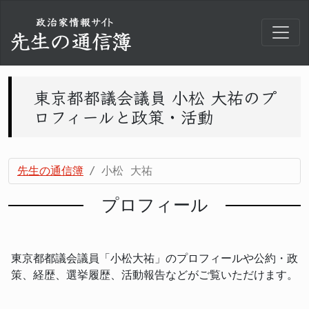
東京都都議会議員 小松 大祐のプ
ロフィールと政策・活動
先生の通信簿
小松 大祐
プロフィール
東京都都議会議員「小松大祐」のプロフィールや公約・政
策、経歴、選挙履歴、活動報告などがご覧いただけます。