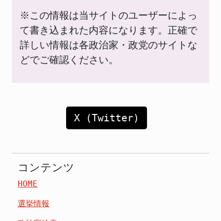
※この情報は当サイトのユーザーによっ
て書き込まれた内容になります。正確で
詳しい情報は各政治家・政党のサイトな
どでご確認ください。
X (Twitter)
コンテンツ
HOME
選挙情報