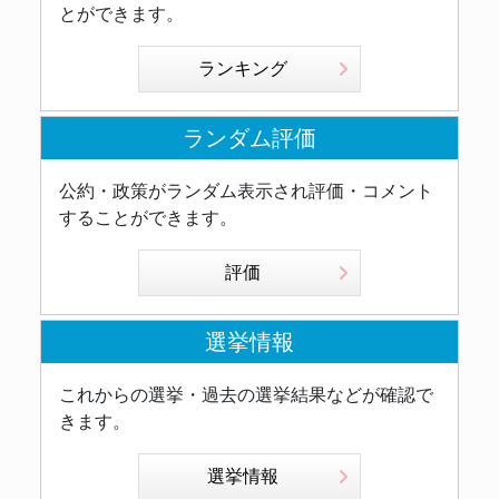
とができます。
ランキング
ランダム評価
公約・政策がランダム表示され評価・コメント
することができます。
評価
選挙情報
これからの選挙・過去の選挙結果などが確認で
きます。
選挙情報