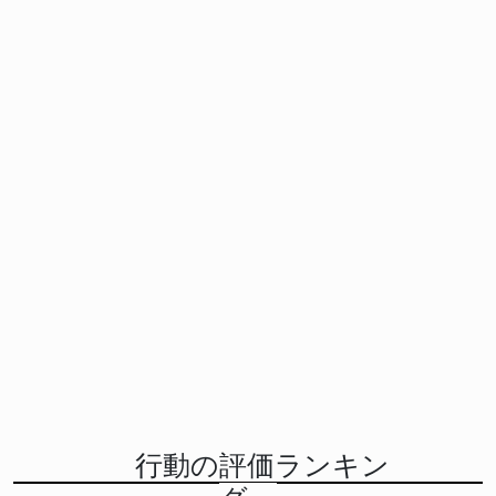
行動の評価ランキン