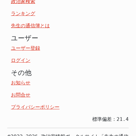
政治家検索
ランキング
先生の通信簿とは
ユーザー
ユーザー登録
ログイン
その他
お知らせ
お問合せ
プライバシーポリシー
標準偏差：21.4