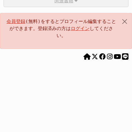
関連書籍
会員登録
(無料)をするとプロフィール編集すること
ができます。登録済みの方は
ログイン
してくださ
い。