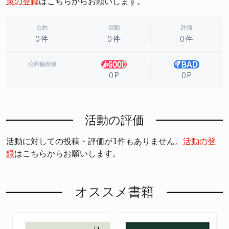
策の登録
はこちらからお願いします。
公約
活動
評価
0件
0件
0件
公約偏差値
0P
0P
活動の評価
活動に対しての投稿・評価が1件もありません。
活動の登
録
はこちらからお願いします。
オススメ書籍