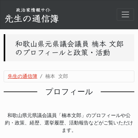
和歌山県元県議会議員 楠本 文郎
のプロフィールと政策・活動
先生の通信簿
楠本 文郎
プロフィール
和歌山県元県議会議員「楠本文郎」のプロフィールや公
約・政策、経歴、選挙履歴、活動報告などがご覧いただけ
ます。