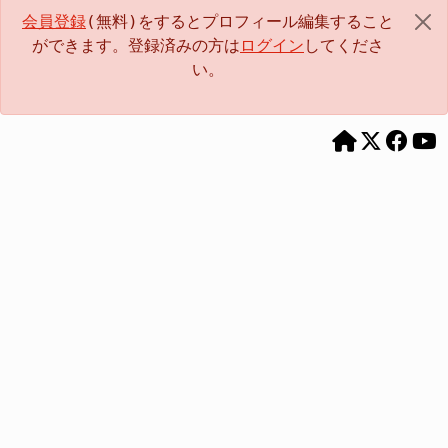
会員登録
(無料)をするとプロフィール編集すること
ができます。登録済みの方は
ログイン
してくださ
い。