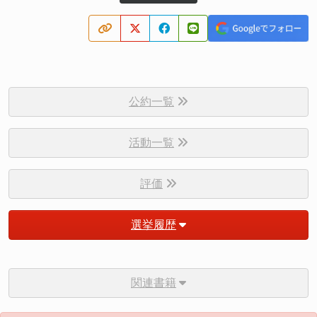
公約一覧
活動一覧
評価
選挙履歴
関連書籍