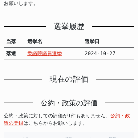
お願いします。
選挙履歴
当落
選挙名
選挙日
落選
衆議院議員選挙
2024-10-27
現在の評価
公約・政策の評価
公約・政策に対しての評価が1件もありません。
公約・政
策の登録
はこちらからお願いします。