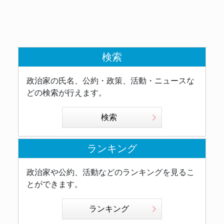
検索
政治家の氏名、公約・政策、活動・ニュースな
どの検索が行えます。
検索
ランキング
政治家や公約、活動などのランキングを見るこ
とができます。
ランキング