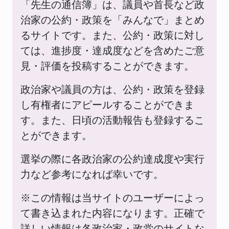
「先生の通信簿」は、議員や首長など政
治家の公約・政策を「みんなで」まとめ
るサイトです。また、公約・政策に対し
ては、進捗度・達成度などを含めたご意
見・評価を投稿することができます。
政治家や議員の方は、公約・政策を登録
し有権者にアピールすることができま
す。また、日頃の活動報告も登録するこ
とができます。
選挙の際に各政治家の公約達成度や実行
力など参考になれば幸いです。
※この情報は当サイトのユーザーによっ
て書き込まれた内容になります。正確で
詳しい情報は各政治家・政党のサイトな