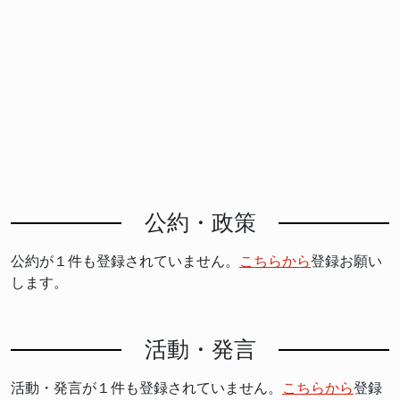
公約・政策
公約が１件も登録されていません。
こちらから
登録お願い
します。
活動・発言
活動・発言が１件も登録されていません。
こちらから
登録