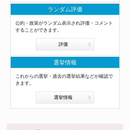
ランダム評価
公約・政策がランダム表示され評価・コメント
することができます。
評価
選挙情報
これからの選挙・過去の選挙結果などが確認で
きます。
選挙情報