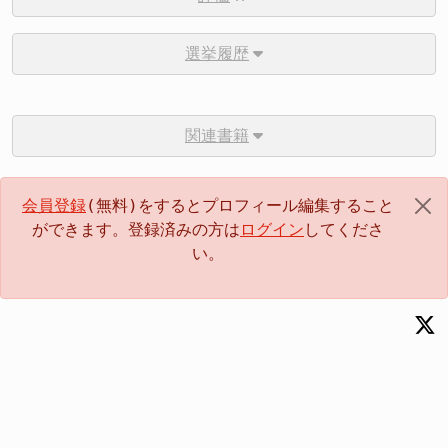
選挙履歴
関連書籍
会員登録
(無料)をするとプロフィール編集すること
ができます。登録済みの方は
ログイン
してくださ
い。