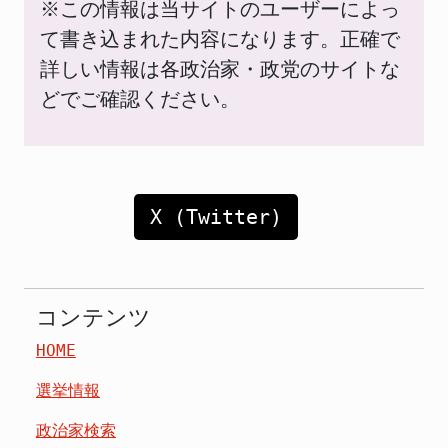
※この情報は当サイトのユーザーによっ
て書き込まれた内容になります。正確で
詳しい情報は各政治家・政党のサイトな
どでご確認ください。
X (Twitter)
コンテンツ
HOME
選挙情報
政治家検索