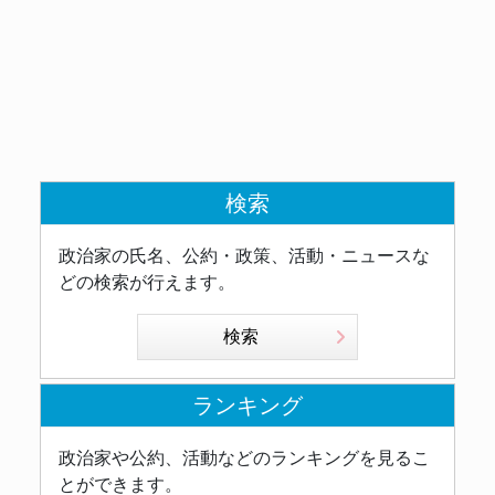
検索
政治家の氏名、公約・政策、活動・ニュースな
どの検索が行えます。
検索
ランキング
政治家や公約、活動などのランキングを見るこ
とができます。