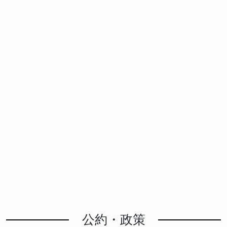
公約・政策