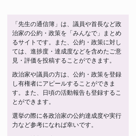
「先生の通信簿」は、議員や首長など政
治家の公約・政策を「みんなで」まとめ
るサイトです。また、公約・政策に対し
ては、進捗度・達成度などを含めたご意
見・評価を投稿することができます。
政治家や議員の方は、公約・政策を登録
し有権者にアピールすることができま
す。また、日頃の活動報告も登録するこ
とができます。
選挙の際に各政治家の公約達成度や実行
力など参考になれば幸いです。