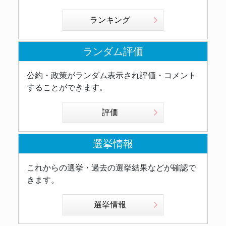
ランキング
ランダム評価
公約・政策がランダム表示され評価・コメント
することができます。
評価
選挙情報
これからの選挙・過去の選挙結果などが確認で
きます。
選挙情報