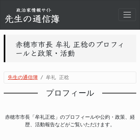
赤穂市市長 牟礼 正稔のプロフィ
ールと政策・活動
先生の通信簿
牟礼 正稔
プロフィール
赤穂市市長「牟礼正稔」のプロフィールや公約・政策、経
歴、活動報告などがご覧いただけます。