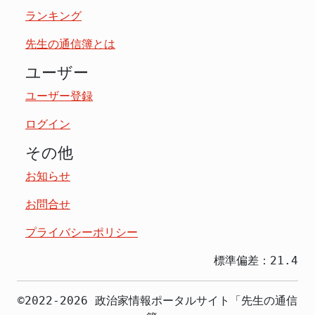
ランキング
先生の通信簿とは
ユーザー
ユーザー登録
ログイン
その他
お知らせ
お問合せ
プライバシーポリシー
標準偏差：21.4
©2022-2026 政治家情報ポータルサイト「先生の通信