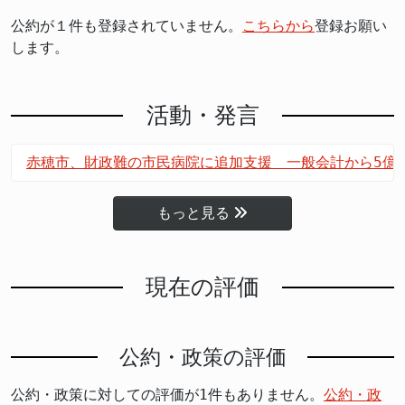
公約が１件も登録されていません。
こちらから
登録お願い
します。
活動・発言
赤穂市、財政難の市民病院に追加支援 一般会計から5億
もっと見る
現在の評価
公約・政策の評価
公約・政策に対しての評価が1件もありません。
公約・政