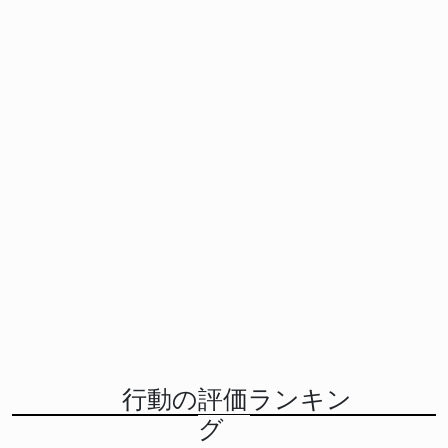
行動の評価ランキン
グ