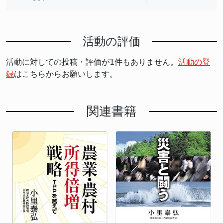
活動の評価
活動に対しての投稿・評価が1件もありません。
活動の登
録
はこちらからお願いします。
関連書籍