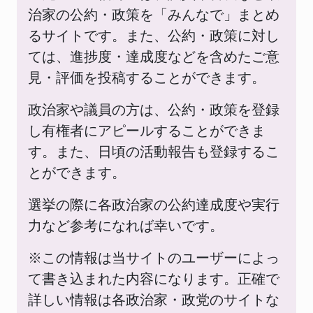
治家の公約・政策を「みんなで」まとめ
るサイトです。また、公約・政策に対し
ては、進捗度・達成度などを含めたご意
見・評価を投稿することができます。
政治家や議員の方は、公約・政策を登録
し有権者にアピールすることができま
す。また、日頃の活動報告も登録するこ
とができます。
選挙の際に各政治家の公約達成度や実行
力など参考になれば幸いです。
※この情報は当サイトのユーザーによっ
て書き込まれた内容になります。正確で
詳しい情報は各政治家・政党のサイトな