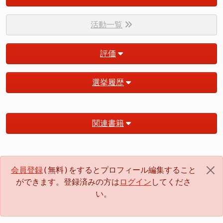
活動一覧
評価
選挙履歴
関連書籍
会員登録
(無料)をするとプロフィール編集すること
ができます。登録済みの方は
ログイン
してくださ
い。