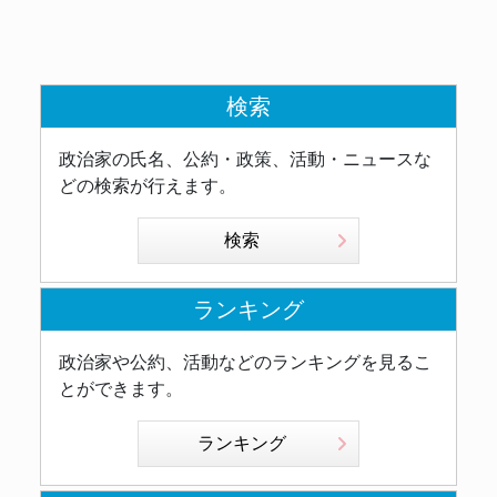
検索
政治家の氏名、公約・政策、活動・ニュースな
どの検索が行えます。
検索
ランキング
政治家や公約、活動などのランキングを見るこ
とができます。
ランキング