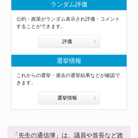
ランダム評価
公約・政策がランダム表示され評価・コメント
することができます。
評価
選挙情報
これからの選挙・過去の選挙結果などが確認で
きます。
選挙情報
「先生の通信簿」は、議員や首長など政