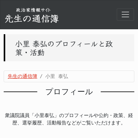
小里 泰弘のプロフィールと政
策・活動
先生の通信簿
小里 泰弘
プロフィール
衆議院議員「小里泰弘」のプロフィールや公約・政策、経
歴、選挙履歴、活動報告などがご覧いただけます。