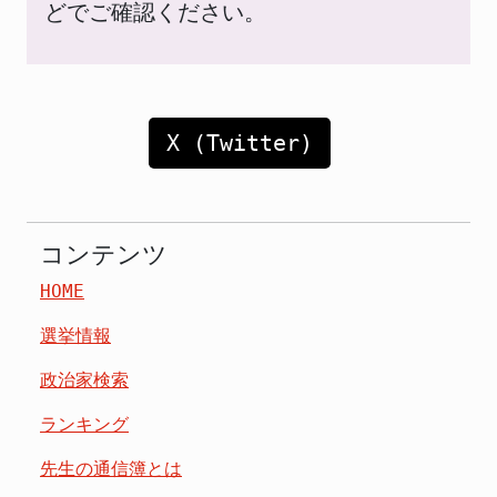
どでご確認ください。
X (Twitter)
コンテンツ
HOME
選挙情報
政治家検索
ランキング
先生の通信簿とは