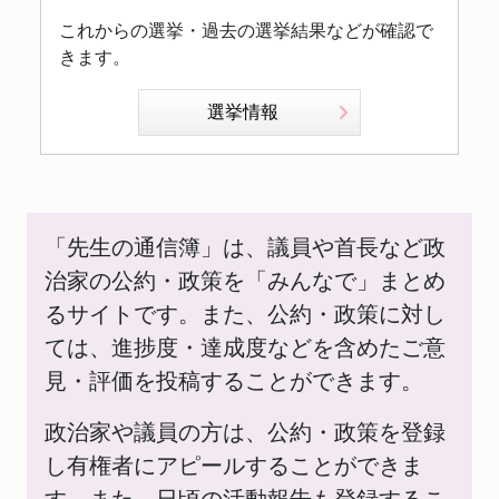
これからの選挙・過去の選挙結果などが確認で
きます。
選挙情報
「先生の通信簿」は、議員や首長など政
治家の公約・政策を「みんなで」まとめ
るサイトです。また、公約・政策に対し
ては、進捗度・達成度などを含めたご意
見・評価を投稿することができます。
政治家や議員の方は、公約・政策を登録
し有権者にアピールすることができま