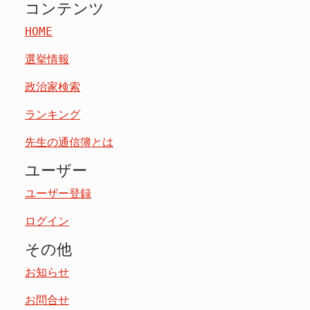
コンテンツ
HOME
選挙情報
政治家検索
ランキング
先生の通信簿とは
ユーザー
ユーザー登録
ログイン
その他
お知らせ
お問合せ