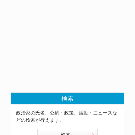
検索
政治家の氏名、公約・政策、活動・ニュースな
どの検索が行えます。
検索