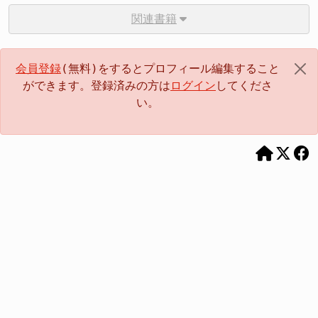
関連書籍
会員登録
(無料)をするとプロフィール編集すること
ができます。登録済みの方は
ログイン
してくださ
い。