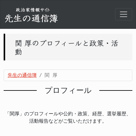
関 厚のプロフィールと政策・活
動
先生の通信簿
関 厚
プロフィール
「関厚」のプロフィールや公約・政策、経歴、選挙履歴、
活動報告などがご覧いただけます。