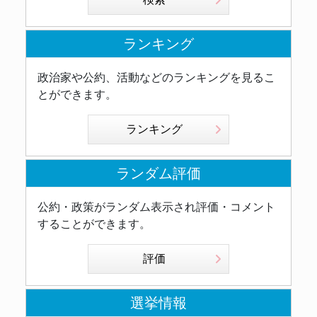
ランキング
政治家や公約、活動などのランキングを見るこ
とができます。
ランキング
ランダム評価
公約・政策がランダム表示され評価・コメント
することができます。
評価
選挙情報