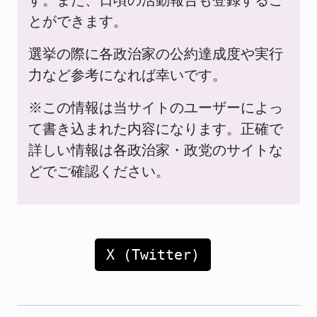
す。また、日頃の活動報告も登録するこ
とができます。
選挙の際に各政治家の公約達成度や実行
力など参考になれば幸いです。
※この情報は当サイトのユーザーによっ
て書き込まれた内容になります。正確で
詳しい情報は各政治家・政党のサイトな
どでご確認ください。
X (Twitter)