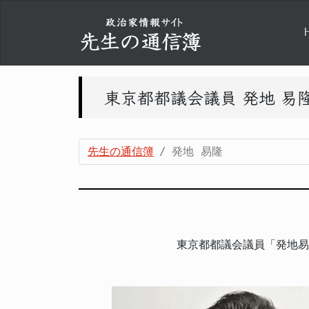
東京都都議会議員 発地 易
先生の通信簿
発地 易隆
東京都都議会議員「発地易