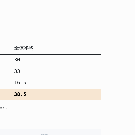
全体平均
30
33
16.5
38.5
ます。