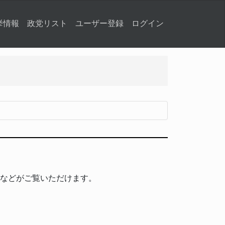
挙情報
政党リスト
ユーザー登録
ログイン
などがご覧いただけます。