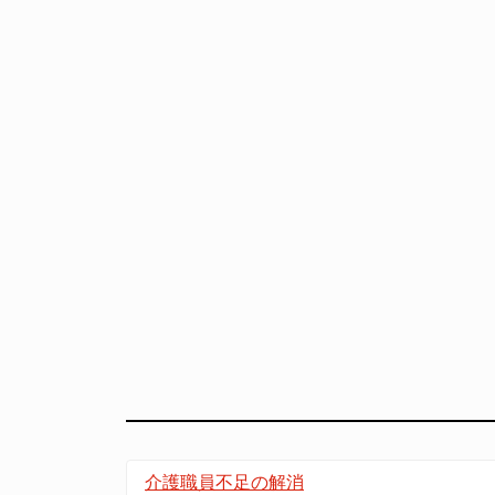
介護職員不足の解消