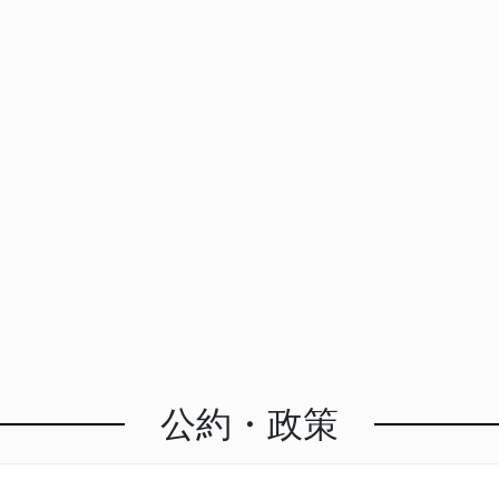
公約・政策