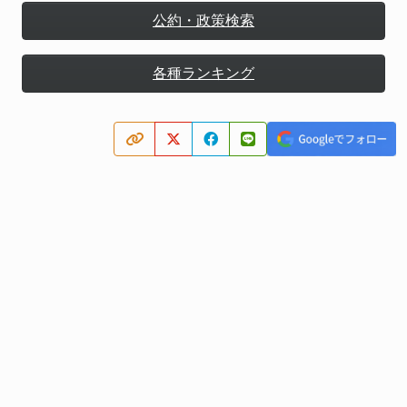
公約・政策検索
各種ランキング