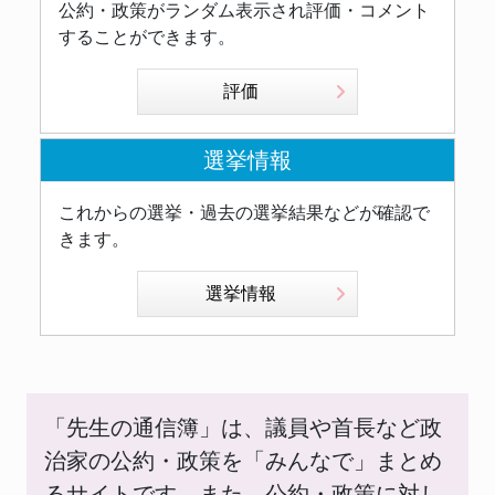
公約・政策がランダム表示され評価・コメント
することができます。
評価
選挙情報
これからの選挙・過去の選挙結果などが確認で
きます。
選挙情報
「先生の通信簿」は、議員や首長など政
治家の公約・政策を「みんなで」まとめ
るサイトです。また、公約・政策に対し