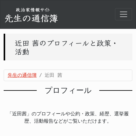
近田 茜のプロフィールと政策・
活動
先生の通信簿
近田 茜
プロフィール
「近田茜」のプロフィールや公約・政策、経歴、選挙履
歴、活動報告などがご覧いただけます。