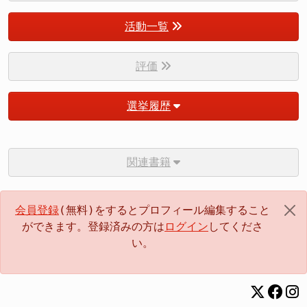
活動一覧
評価
選挙履歴
関連書籍
会員登録
(無料)をするとプロフィール編集すること
ができます。登録済みの方は
ログイン
してくださ
い。