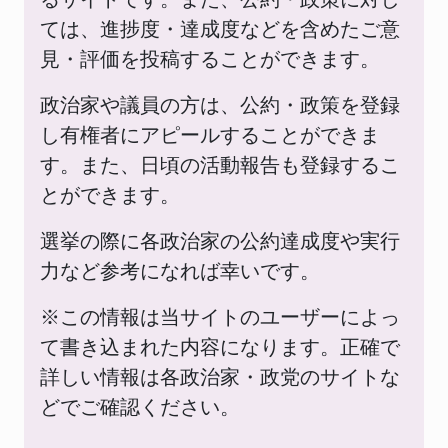
ては、進捗度・達成度などを含めたご意
見・評価を投稿することができます。
政治家や議員の方は、公約・政策を登録
し有権者にアピールすることができま
す。また、日頃の活動報告も登録するこ
とができます。
選挙の際に各政治家の公約達成度や実行
力など参考になれば幸いです。
※この情報は当サイトのユーザーによっ
て書き込まれた内容になります。正確で
詳しい情報は各政治家・政党のサイトな
どでご確認ください。