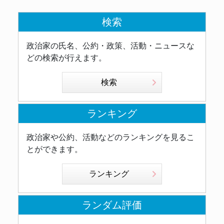
検索
政治家の氏名、公約・政策、活動・ニュースな
どの検索が行えます。
検索
ランキング
政治家や公約、活動などのランキングを見るこ
とができます。
ランキング
ランダム評価