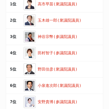
1位
高市早苗(衆議院議員)
2位
玉木雄一郎(衆議院議員)
3位
神谷宗幣(参議院議員)
4位
田村智子(参議院議員)
5位
野田佳彦(衆議院議員)
6位
小泉進次郎(衆議院議員)
7位
安野貴博(参議院議員)