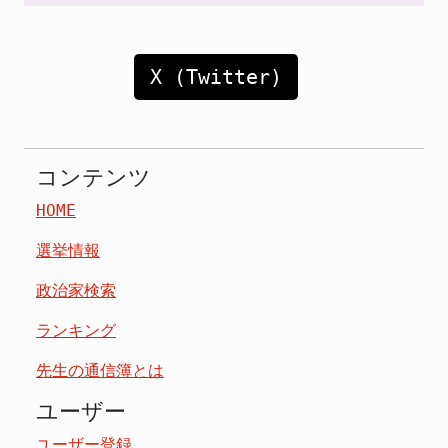
X (Twitter)
コンテンツ
HOME
選挙情報
政治家検索
ランキング
先生の通信簿とは
ユーザー
ユーザー登録