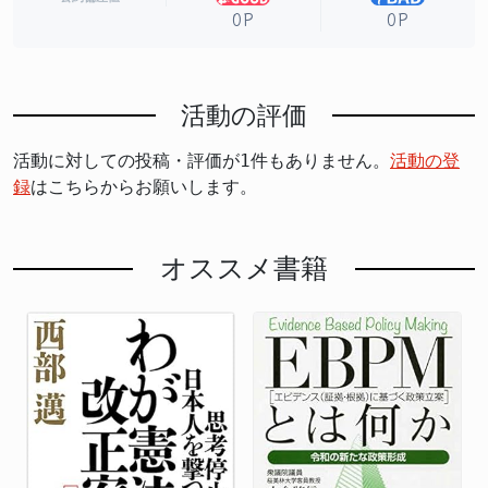
0P
0P
活動の評価
活動に対しての投稿・評価が1件もありません。
活動の登
録
はこちらからお願いします。
オススメ書籍