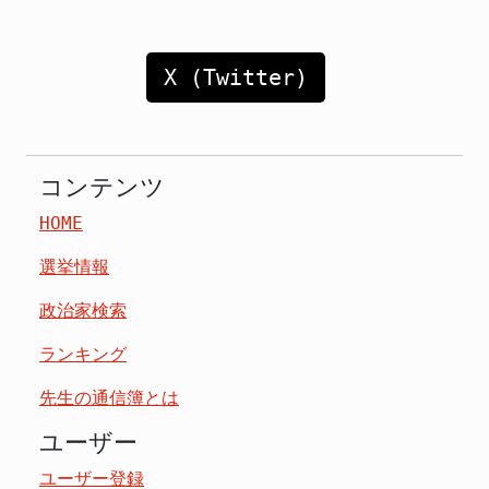
X (Twitter)
コンテンツ
HOME
選挙情報
政治家検索
ランキング
先生の通信簿とは
ユーザー
ユーザー登録