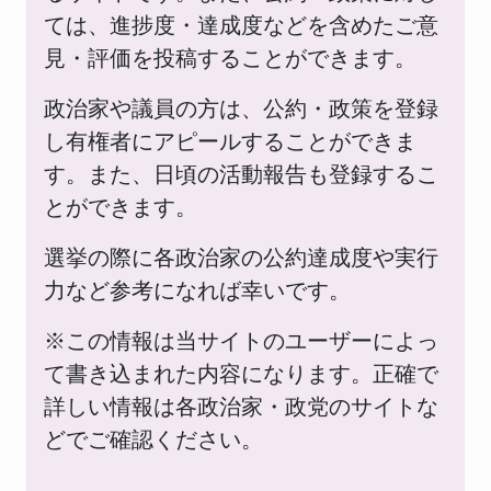
ては、進捗度・達成度などを含めたご意
見・評価を投稿することができます。
政治家や議員の方は、公約・政策を登録
し有権者にアピールすることができま
す。また、日頃の活動報告も登録するこ
とができます。
選挙の際に各政治家の公約達成度や実行
力など参考になれば幸いです。
※この情報は当サイトのユーザーによっ
て書き込まれた内容になります。正確で
詳しい情報は各政治家・政党のサイトな
どでご確認ください。