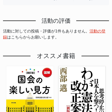
活動の評価
活動に対しての投稿・評価が1件もありません。
活動の登
録
はこちらからお願いします。
オススメ書籍