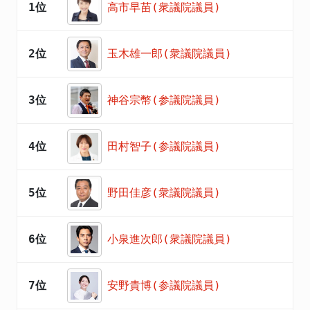
1位
高市早苗(衆議院議員)
2位
玉木雄一郎(衆議院議員)
3位
神谷宗幣(参議院議員)
4位
田村智子(参議院議員)
5位
野田佳彦(衆議院議員)
6位
小泉進次郎(衆議院議員)
7位
安野貴博(参議院議員)