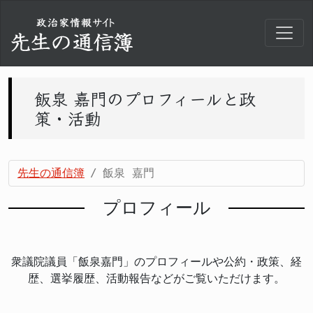
飯泉 嘉門のプロフィールと政
策・活動
先生の通信簿
飯泉 嘉門
プロフィール
衆議院議員「飯泉嘉門」のプロフィールや公約・政策、経
歴、選挙履歴、活動報告などがご覧いただけます。