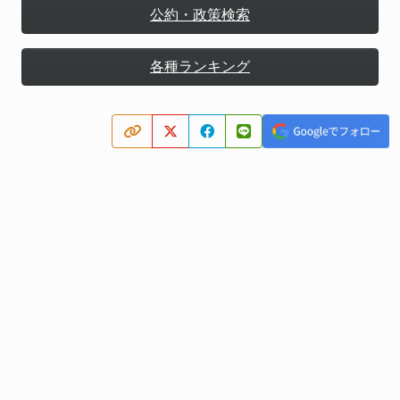
公約・政策検索
各種ランキング