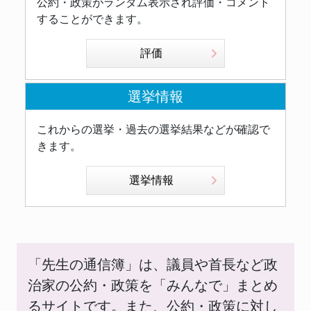
公約・政策がランダム表示され評価・コメント
することができます。
評価
選挙情報
これからの選挙・過去の選挙結果などが確認で
きます。
選挙情報
「先生の通信簿」は、議員や首長など政
治家の公約・政策を「みんなで」まとめ
るサイトです。また、公約・政策に対し