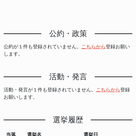
公約・政策
公約が１件も登録されていません。
こちらから
登録お願い
します。
活動・発言
活動・発言が１件も登録されていません。
こちらから
登録
お願いします。
選挙履歴
当落
選挙名
選挙日