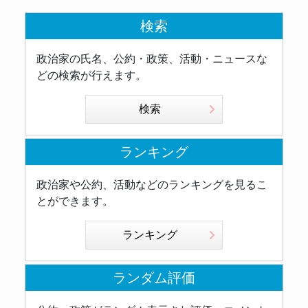
検索
政治家の氏名、公約・政策、活動・ニュースな
どの検索が行えます。
検索
ランキング
政治家や公約、活動などのランキングを見るこ
とができます。
ランキング
ランダム評価