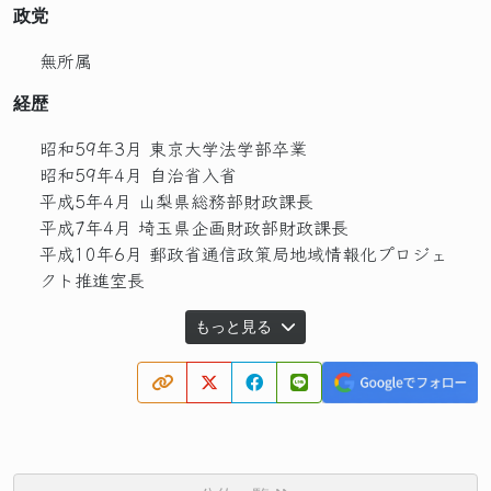
政党
無所属
経歴
昭和59年3月 東京大学法学部卒業
昭和59年4月 自治省入省
平成5年4月 山梨県総務部財政課長
平成7年4月 埼玉県企画財政部財政課長
平成10年6月 郵政省通信政策局地域情報化プロジェ
クト推進室長
もっと見る