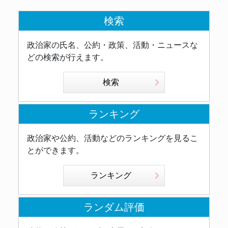
検索
政治家の氏名、公約・政策、活動・ニュースな
どの検索が行えます。
検索
ランキング
政治家や公約、活動などのランキングを見るこ
とができます。
ランキング
ランダム評価