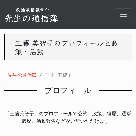
三藤 美智子のプロフィールと政
策・活動
先生の通信簿
三藤 美智子
プロフィール
「三藤美智子」のプロフィールや公約・政策、経歴、選挙
履歴、活動報告などがご覧いただけます。