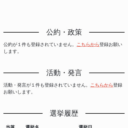
公約・政策
公約が１件も登録されていません。
こちらから
登録お願い
します。
活動・発言
活動・発言が１件も登録されていません。
こちらから
登録
お願いします。
選挙履歴
当落
選挙名
選挙日