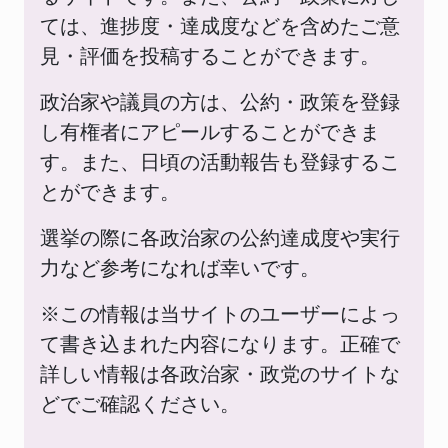
ては、進捗度・達成度などを含めたご意
見・評価を投稿することができます。
政治家や議員の方は、公約・政策を登録
し有権者にアピールすることができま
す。また、日頃の活動報告も登録するこ
とができます。
選挙の際に各政治家の公約達成度や実行
力など参考になれば幸いです。
※この情報は当サイトのユーザーによっ
て書き込まれた内容になります。正確で
詳しい情報は各政治家・政党のサイトな
どでご確認ください。