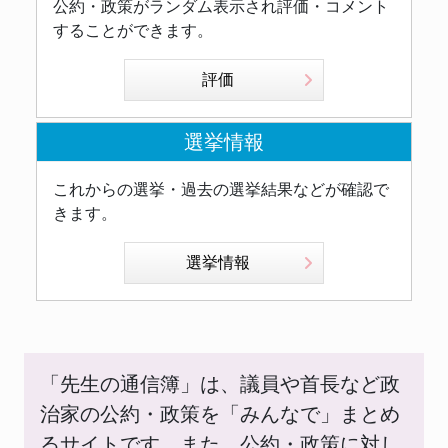
公約・政策がランダム表示され評価・コメント
することができます。
評価
選挙情報
これからの選挙・過去の選挙結果などが確認で
きます。
選挙情報
「先生の通信簿」は、議員や首長など政
治家の公約・政策を「みんなで」まとめ
るサイトです。また、公約・政策に対し