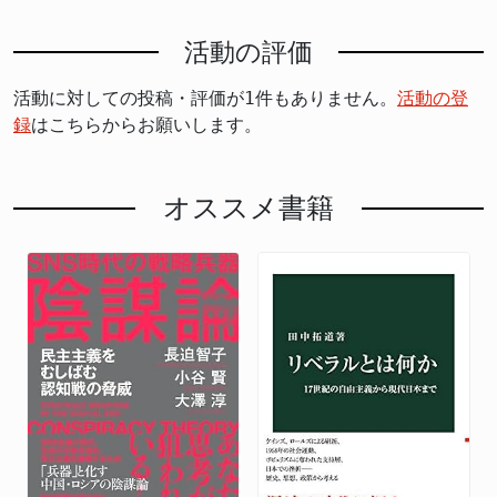
活動の評価
活動に対しての投稿・評価が1件もありません。
活動の登
録
はこちらからお願いします。
オススメ書籍