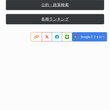
公約・政策検索
各種ランキング