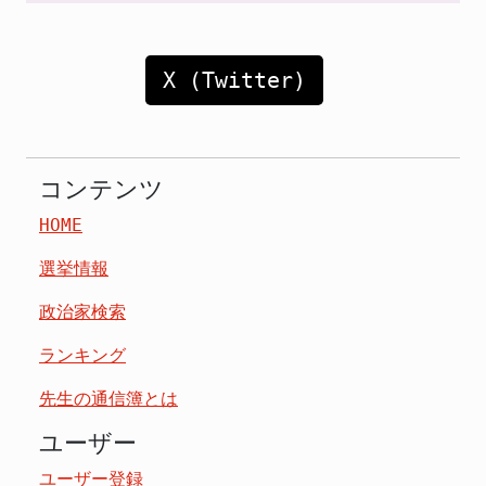
X (Twitter)
コンテンツ
HOME
選挙情報
政治家検索
ランキング
先生の通信簿とは
ユーザー
ユーザー登録