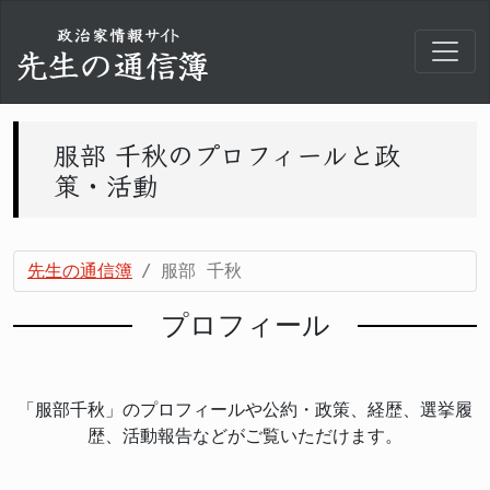
服部 千秋のプロフィールと政
策・活動
先生の通信簿
服部 千秋
プロフィール
「服部千秋」のプロフィールや公約・政策、経歴、選挙履
歴、活動報告などがご覧いただけます。