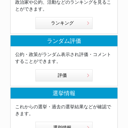
政治家や公約、活動などのランキングを見るこ
とができます。
ランキング
ランダム評価
公約・政策がランダム表示され評価・コメント
することができます。
評価
選挙情報
これからの選挙・過去の選挙結果などが確認で
きます。
選挙情報