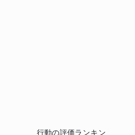
行動の評価ランキン