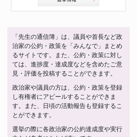
「先生の通信簿」は、議員や首長など政
治家の公約・政策を「みんなで」まとめ
るサイトです。また、公約・政策に対し
ては、進捗度・達成度などを含めたご意
見・評価を投稿することができます。
政治家や議員の方は、公約・政策を登録
し有権者にアピールすることができま
す。また、日頃の活動報告も登録するこ
とができます。
選挙の際に各政治家の公約達成度や実行