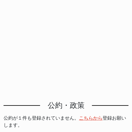
公約・政策
公約が１件も登録されていません。
こちらから
登録お願い
します。