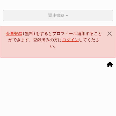
関連書籍
会員登録
(無料)をするとプロフィール編集すること
ができます。登録済みの方は
ログイン
してくださ
い。