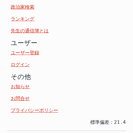
政治家検索
ランキング
先生の通信簿とは
ユーザー
ユーザー登録
ログイン
その他
お知らせ
お問合せ
プライバシーポリシー
標準偏差：21.4