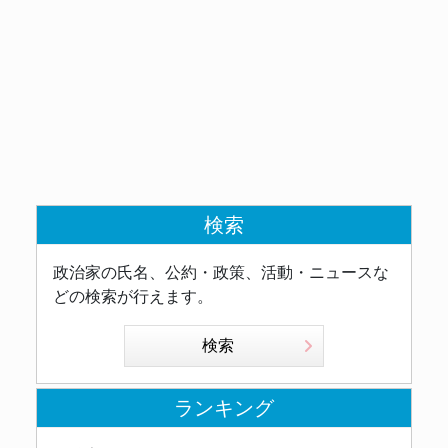
検索
政治家の氏名、公約・政策、活動・ニュースな
どの検索が行えます。
検索
ランキング