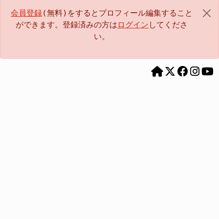
会員登録
(無料)をするとプロフィール編集すること
ができます。登録済みの方は
ログイン
してくださ
い。