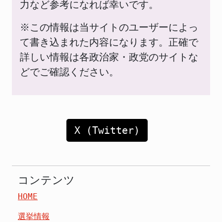
力など参考になれば幸いです。
※この情報は当サイトのユーザーによっ
て書き込まれた内容になります。正確で
詳しい情報は各政治家・政党のサイトな
どでご確認ください。
X (Twitter)
コンテンツ
HOME
選挙情報