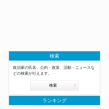
検索
政治家の氏名、公約・政策、活動・ニュースな
どの検索が行えます。
検索
ランキング