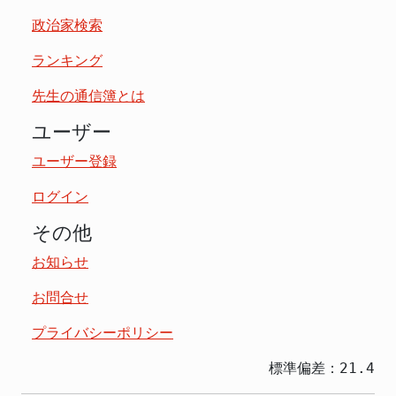
政治家検索
ランキング
先生の通信簿とは
ユーザー
ユーザー登録
ログイン
その他
お知らせ
お問合せ
プライバシーポリシー
標準偏差：21.4