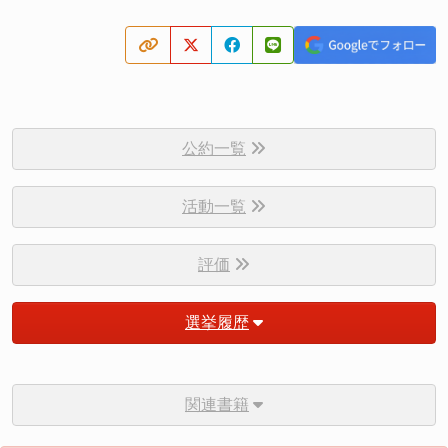
公約一覧
活動一覧
評価
選挙履歴
関連書籍