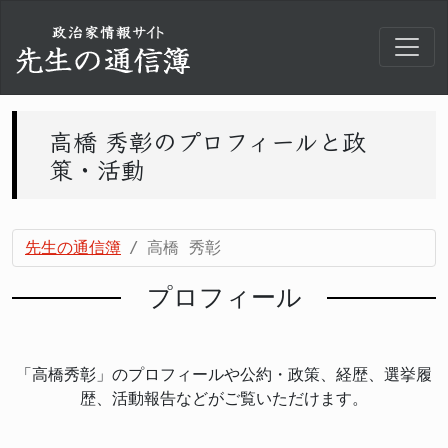
高橋 秀彰のプロフィールと政
策・活動
先生の通信簿
高橋 秀彰
プロフィール
「高橋秀彰」のプロフィールや公約・政策、経歴、選挙履
歴、活動報告などがご覧いただけます。