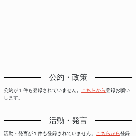
公約・政策
公約が１件も登録されていません。
こちらから
登録お願い
します。
活動・発言
活動・発言が１件も登録されていません。
こちらから
登録