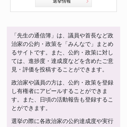
選挙情報
「先生の通信簿」は、議員や首長など政
治家の公約・政策を「みんなで」まとめ
るサイトです。また、公約・政策に対し
ては、進捗度・達成度などを含めたご意
見・評価を投稿することができます。
政治家や議員の方は、公約・政策を登録
し有権者にアピールすることができま
す。また、日頃の活動報告も登録するこ
とができます。
選挙の際に各政治家の公約達成度や実行