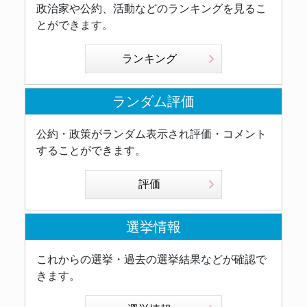
政治家や公約、活動などのランキングを見るこ
とができます。
ランキング
ランダム評価
公約・政策がランダム表示され評価・コメント
することができます。
評価
選挙情報
これからの選挙・過去の選挙結果などが確認で
きます。