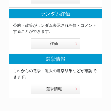
ランダム評価
公約・政策がランダム表示され評価・コメント
することができます。
評価
選挙情報
これからの選挙・過去の選挙結果などが確認で
きます。
選挙情報