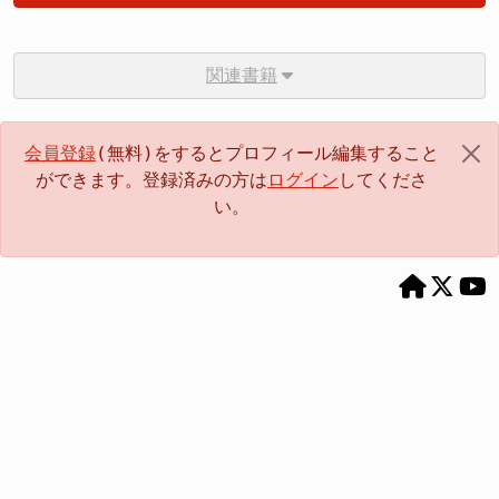
関連書籍
会員登録
(無料)をするとプロフィール編集すること
ができます。登録済みの方は
ログイン
してくださ
い。