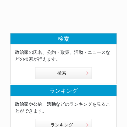
検索
政治家の氏名、公約・政策、活動・ニュースな
どの検索が行えます。
検索
ランキング
政治家や公約、活動などのランキングを見るこ
とができます。
ランキング