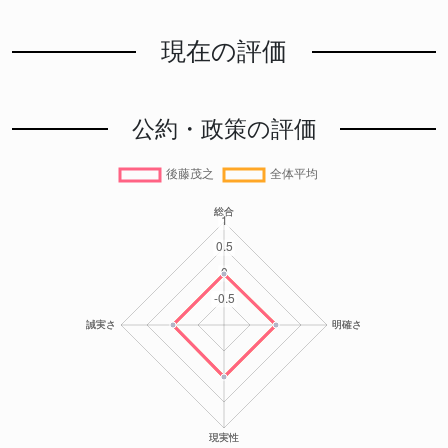
現在の評価
公約・政策の評価