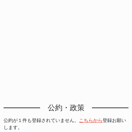
公約・政策
公約が１件も登録されていません。
こちらから
登録お願い
します。