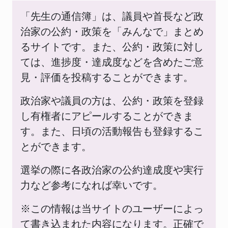
「先生の通信簿」は、議員や首長など政
治家の公約・政策を「みんなで」まとめ
るサイトです。また、公約・政策に対し
ては、進捗度・達成度などを含めたご意
見・評価を投稿することができます。
政治家や議員の方は、公約・政策を登録
し有権者にアピールすることができま
す。また、日頃の活動報告も登録するこ
とができます。
選挙の際に各政治家の公約達成度や実行
力など参考になれば幸いです。
※この情報は当サイトのユーザーによっ
て書き込まれた内容になります。正確で