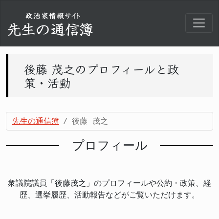
後藤 茂之のプロフィールと政
策・活動
先生の通信簿
後藤 茂之
プロフィール
衆議院議員「後藤茂之」のプロフィールや公約・政策、経
歴、選挙履歴、活動報告などがご覧いただけます。