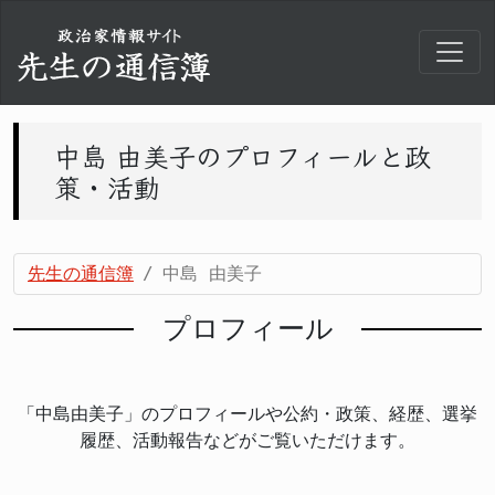
中島 由美子のプロフィールと政
策・活動
先生の通信簿
中島 由美子
プロフィール
「中島由美子」のプロフィールや公約・政策、経歴、選挙
履歴、活動報告などがご覧いただけます。