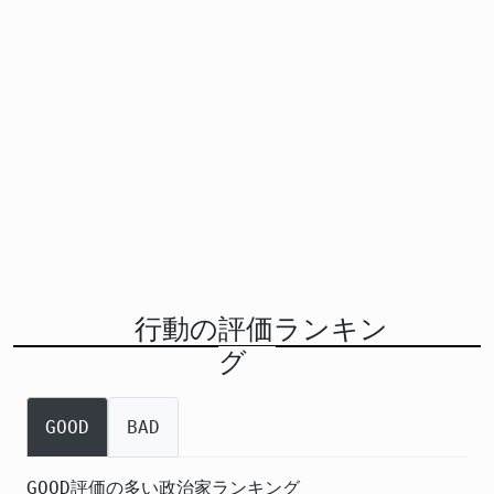
行動の評価ランキン
グ
GOOD
BAD
GOOD評価の多い政治家ランキング