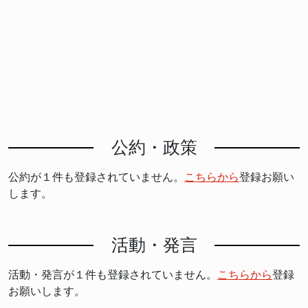
公約・政策
公約が１件も登録されていません。
こちらから
登録お願い
します。
活動・発言
活動・発言が１件も登録されていません。
こちらから
登録
お願いします。