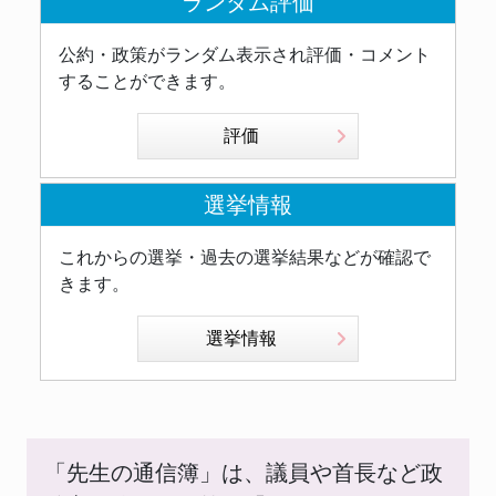
ランダム評価
公約・政策がランダム表示され評価・コメント
することができます。
評価
選挙情報
これからの選挙・過去の選挙結果などが確認で
きます。
選挙情報
「先生の通信簿」は、議員や首長など政