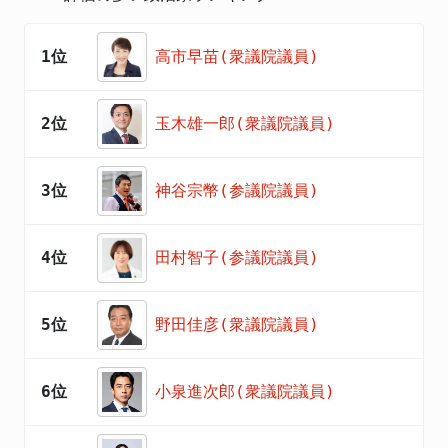
1位
高市早苗(衆議院議員)
2位
玉木雄一郎(衆議院議員)
3位
神谷宗幣(参議院議員)
4位
田村智子(参議院議員)
5位
野田佳彦(衆議院議員)
6位
小泉進次郎(衆議院議員)