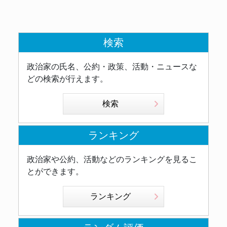
検索
政治家の氏名、公約・政策、活動・ニュースな
どの検索が行えます。
検索
ランキング
政治家や公約、活動などのランキングを見るこ
とができます。
ランキング