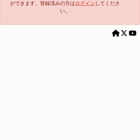
ができます。登録済みの方は
ログイン
してくださ
い。