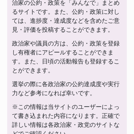
治家の公約・政策を「みんなで」まとめ
るサイトです。また、公約・政策に対し
ては、進捗度・達成度などを含めたご意
見・評価を投稿することができます。
政治家や議員の方は、公約・政策を登録
し有権者にアピールすることができま
す。また、日頃の活動報告も登録するこ
とができます。
選挙の際に各政治家の公約達成度や実行
力など参考になれば幸いです。
※この情報は当サイトのユーザーによっ
て書き込まれた内容になります。正確で
詳しい情報は各政治家・政党のサイトな
どでご確認ください。