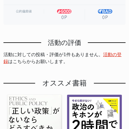
公約偏差値
0P
0P
活動の評価
活動に対しての投稿・評価が1件もありません。
活動の登
録
はこちらからお願いします。
オススメ書籍