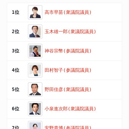
1位
高市早苗(衆議院議員)
2位
玉木雄一郎(衆議院議員)
3位
神谷宗幣(参議院議員)
4位
田村智子(参議院議員)
5位
野田佳彦(衆議院議員)
6位
小泉進次郎(衆議院議員)
7位
安野貴博(参議院議員)