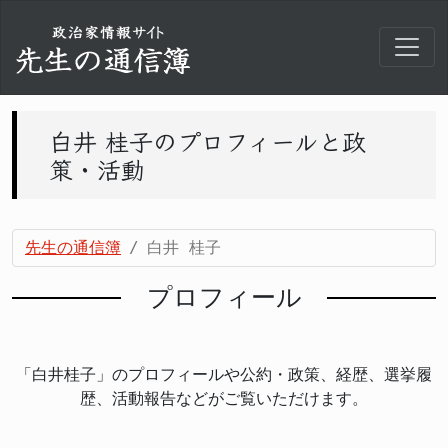
白井 桂子のプロフィールと政
策・活動
先生の通信簿
白井 桂子
プロフィール
「白井桂子」のプロフィールや公約・政策、経歴、選挙履
歴、活動報告などがご覧いただけます。