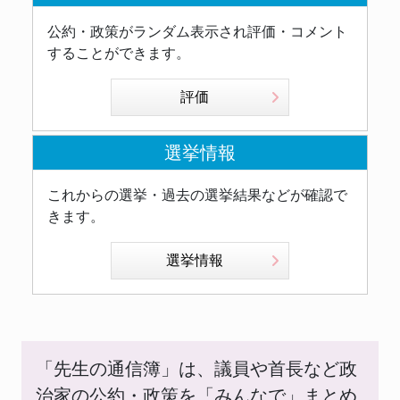
公約・政策がランダム表示され評価・コメント
することができます。
評価
選挙情報
これからの選挙・過去の選挙結果などが確認で
きます。
選挙情報
「先生の通信簿」は、議員や首長など政
治家の公約・政策を「みんなで」まとめ