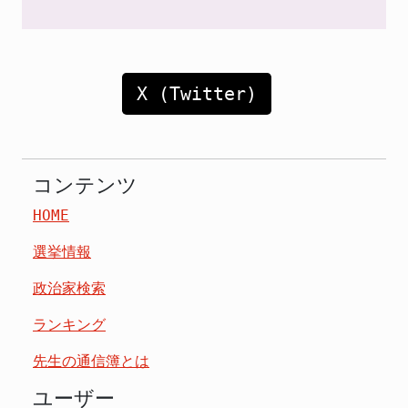
X (Twitter)
コンテンツ
HOME
選挙情報
政治家検索
ランキング
先生の通信簿とは
ユーザー