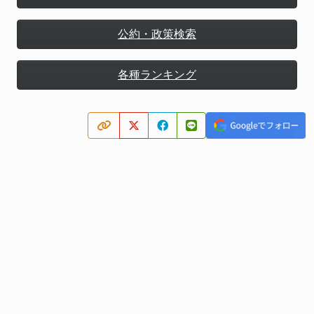
公約・政策検索
各種ランキング