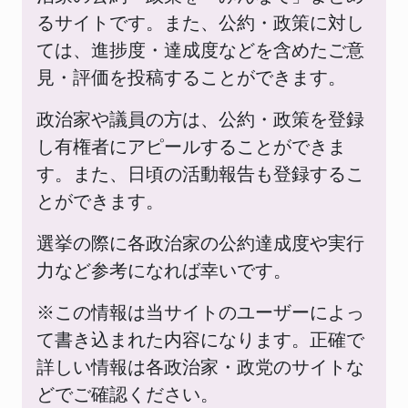
るサイトです。また、公約・政策に対し
ては、進捗度・達成度などを含めたご意
見・評価を投稿することができます。
政治家や議員の方は、公約・政策を登録
し有権者にアピールすることができま
す。また、日頃の活動報告も登録するこ
とができます。
選挙の際に各政治家の公約達成度や実行
力など参考になれば幸いです。
※この情報は当サイトのユーザーによっ
て書き込まれた内容になります。正確で
詳しい情報は各政治家・政党のサイトな
どでご確認ください。