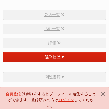
公約一覧
活動一覧
評価
選挙履歴
関連書籍
会員登録
(無料)をするとプロフィール編集すること
ができます。登録済みの方は
ログイン
してくださ
い。