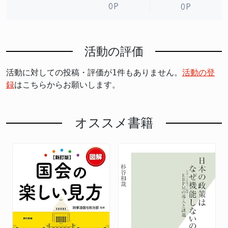
0P
0P
活動の評価
活動に対しての投稿・評価が1件もありません。
活動の登
録
はこちらからお願いします。
オススメ書籍