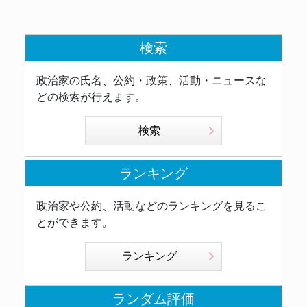
検索
政治家の氏名、公約・政策、活動・ニュースな
どの検索が行えます。
検索
ランキング
政治家や公約、活動などのランキングを見るこ
とができます。
ランキング
ランダム評価