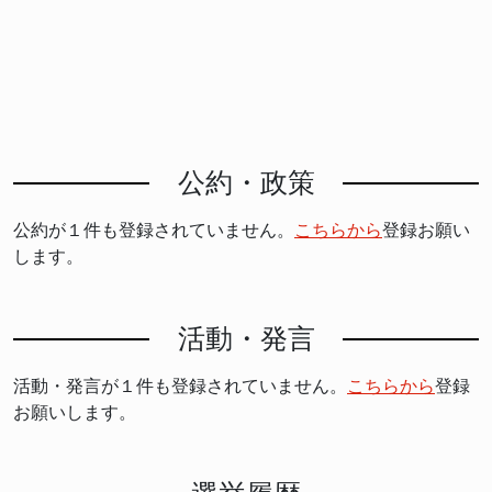
公約・政策
公約が１件も登録されていません。
こちらから
登録お願い
します。
活動・発言
活動・発言が１件も登録されていません。
こちらから
登録
お願いします。