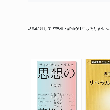
活動に対しての投稿・評価が1件もありません