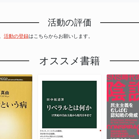
活動の評価
。
活動の登録
はこちらからお願いします。
オススメ書籍