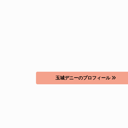
玉城デニーのプロフィール