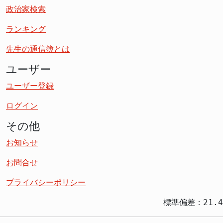
政治家検索
ランキング
先生の通信簿とは
ユーザー
ユーザー登録
ログイン
その他
お知らせ
お問合せ
プライバシーポリシー
標準偏差：21.4