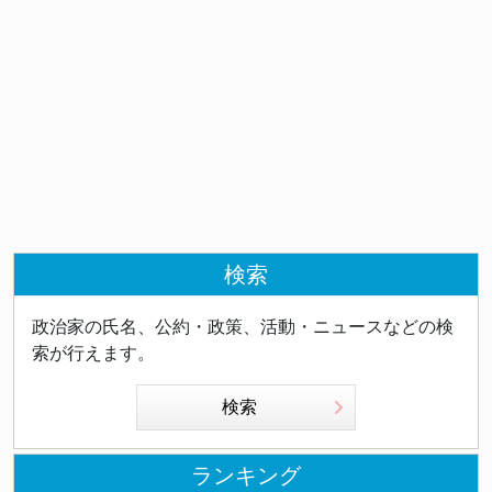
検索
政治家の氏名、公約・政策、活動・ニュースなどの検
索が行えます。
検索
ランキング