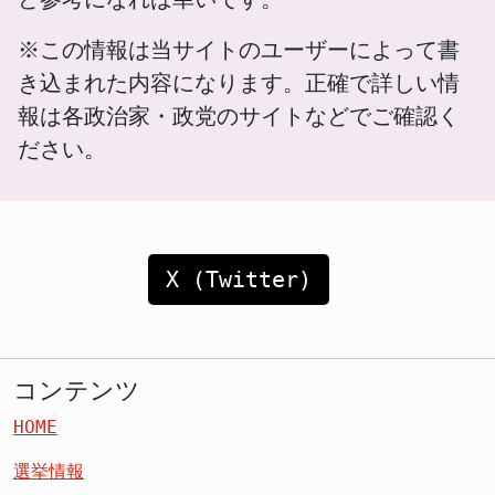
※この情報は当サイトのユーザーによって書
き込まれた内容になります。正確で詳しい情
報は各政治家・政党のサイトなどでご確認く
ださい。
X (Twitter)
コンテンツ
HOME
選挙情報