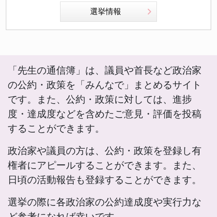
選挙情報
「先生の通信簿」は、議員や首長など政治家
の公約・政策を「みんなで」まとめるサイト
です。また、公約・政策に対しては、進捗
度・達成度などを含めたご意見・評価を投稿
することができます。
政治家や議員の方は、公約・政策を登録し有
権者にアピールすることができます。また、
日頃の活動報告も登録することができます。
選挙の際に各政治家の公約達成度や実行力な
ど参考になれば幸いです。