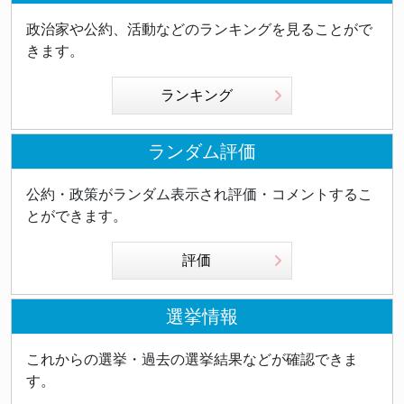
政治家や公約、活動などのランキングを見ることがで
きます。
ランキング
ランダム評価
公約・政策がランダム表示され評価・コメントするこ
とができます。
評価
選挙情報
これからの選挙・過去の選挙結果などが確認できま
す。