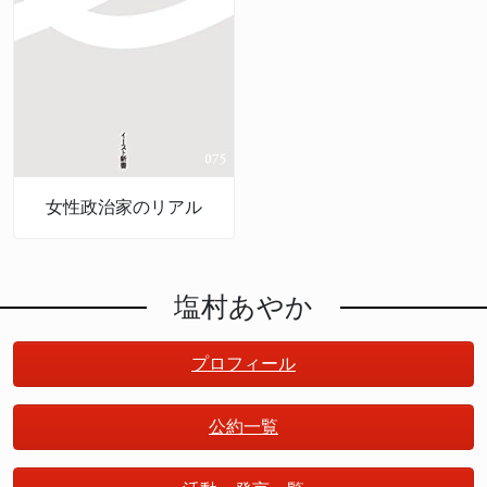
女性政治家のリアル
塩村あやか
プロフィール
公約一覧