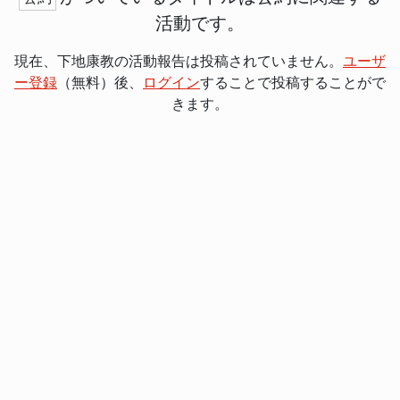
活動です。
現在、下地康教の活動報告は投稿されていません。
ユーザ
ー登録
（無料）後、
ログイン
することで投稿することがで
きます。