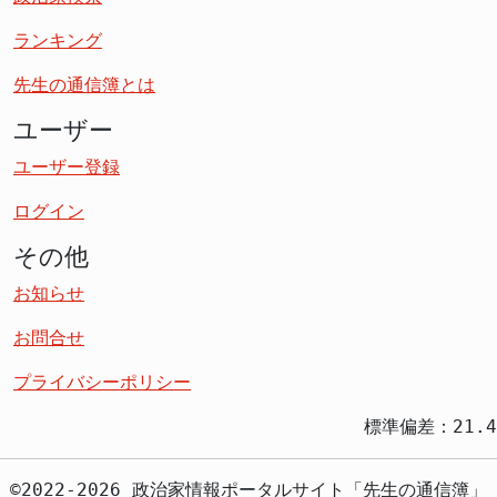
ランキング
先生の通信簿とは
ユーザー
ユーザー登録
ログイン
その他
お知らせ
お問合せ
プライバシーポリシー
標準偏差：21.4
©2022-2026 政治家情報ポータルサイト「先生の通信簿」