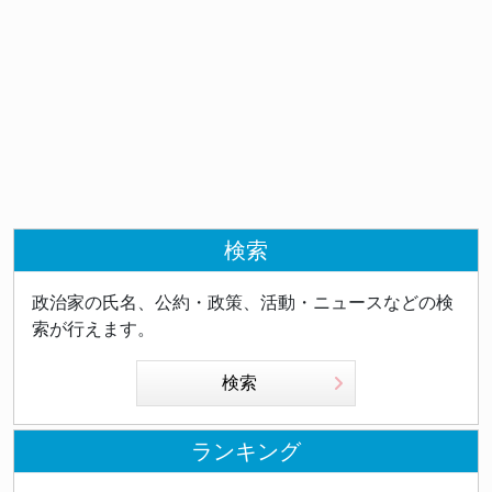
検索
政治家の氏名、公約・政策、活動・ニュースなどの検
索が行えます。
検索
ランキング