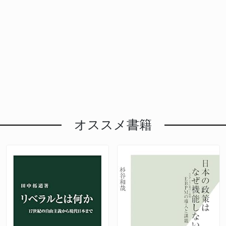
オススメ書籍