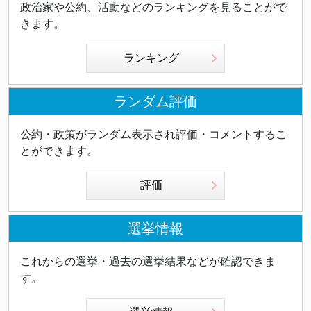
政治家や公約、活動などのランキングを見ることがで
きます。
ランキング
ランダム評価
公約・政策がランダム表示され評価・コメントするこ
とができます。
評価
選挙情報
これからの選挙・過去の選挙結果などが確認できま
す。