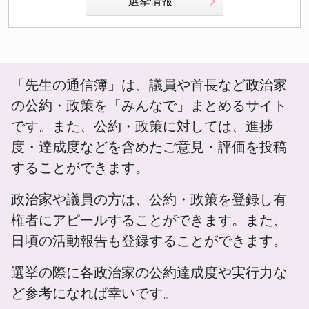
選挙情報
「先生の通信簿」は、議員や首長など政治家
の公約・政策を「みんなで」まとめるサイト
です。また、公約・政策に対しては、進捗
度・達成度などを含めたご意見・評価を投稿
することができます。
政治家や議員の方は、公約・政策を登録し有
権者にアピールすることができます。また、
日頃の活動報告も登録することができます。
選挙の際に各政治家の公約達成度や実行力な
ど参考になれば幸いです。