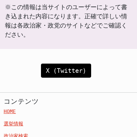
※この情報は当サイトのユーザーによって書
き込まれた内容になります。正確で詳しい情
報は各政治家・政党のサイトなどでご確認く
ださい。
X (Twitter)
コンテンツ
HOME
選挙情報
政治家検索