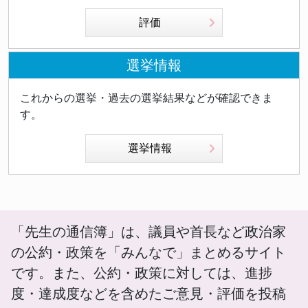
評価
選挙情報
これからの選挙・過去の選挙結果などが確認できま
す。
選挙情報
「先生の通信簿」は、議員や首長など政治家
の公約・政策を「みんなで」まとめるサイト
です。また、公約・政策に対しては、進捗
度・達成度などを含めたご意見・評価を投稿