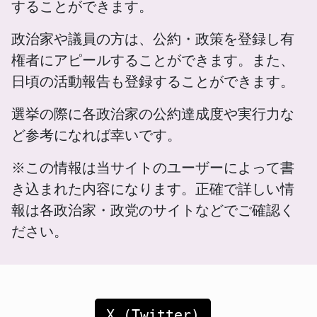
することができます。
政治家や議員の方は、公約・政策を登録し有
権者にアピールすることができます。また、
日頃の活動報告も登録することができます。
選挙の際に各政治家の公約達成度や実行力な
ど参考になれば幸いです。
※この情報は当サイトのユーザーによって書
き込まれた内容になります。正確で詳しい情
報は各政治家・政党のサイトなどでご確認く
ださい。
X (Twitter)