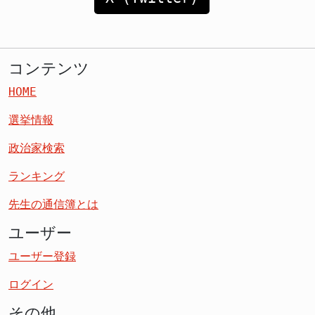
コンテンツ
HOME
選挙情報
政治家検索
ランキング
先生の通信簿とは
ユーザー
ユーザー登録
ログイン
その他