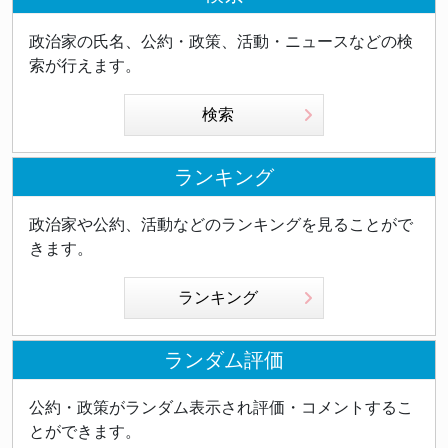
政治家の氏名、公約・政策、活動・ニュースなどの検
索が行えます。
検索
ランキング
政治家や公約、活動などのランキングを見ることがで
きます。
ランキング
ランダム評価
公約・政策がランダム表示され評価・コメントするこ
とができます。