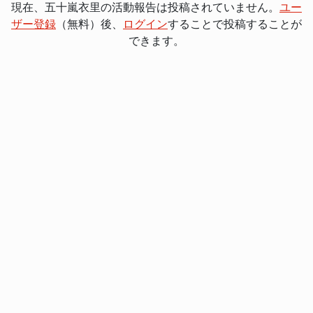
現在、五十嵐衣里の活動報告は投稿されていません。
ユー
ザー登録
（無料）後、
ログイン
することで投稿することが
できます。