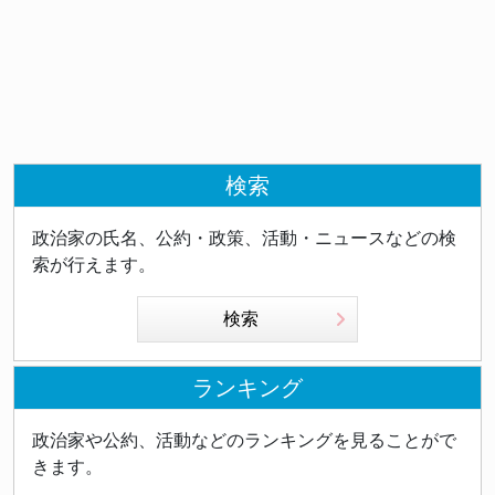
検索
政治家の氏名、公約・政策、活動・ニュースなどの検
索が行えます。
検索
ランキング
政治家や公約、活動などのランキングを見ることがで
きます。