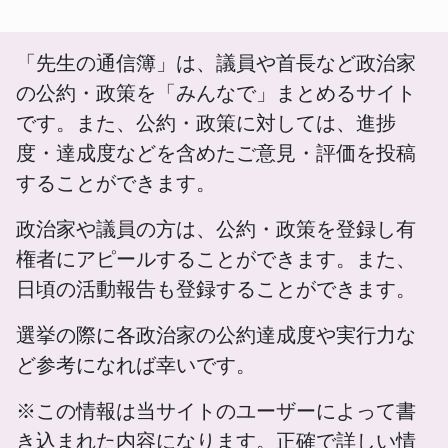
「先生の通信簿」は、議員や首長など政治家
の公約・政策を「みんなで」まとめるサイト
です。また、公約・政策に対しては、進捗
度・達成度などを含めたご意見・評価を投稿
することができます。
政治家や議員の方は、公約・政策を登録し有
権者にアピールすることができます。また、
日頃の活動報告も登録することができます。
選挙の際に各政治家の公約達成度や実行力な
ど参考になれば幸いです。
※この情報は当サイトのユーザーによって書
き込まれた内容になります。正確で詳しい情