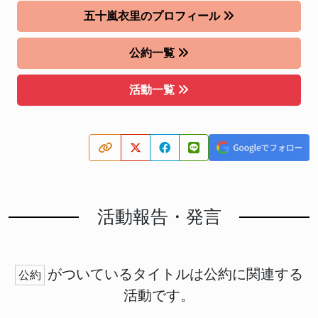
五十嵐衣里のプロフィール
公約一覧
活動一覧
活動報告・発言
がついているタイトルは公約に関連する
公約
活動です。