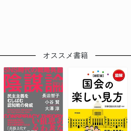
オススメ書籍