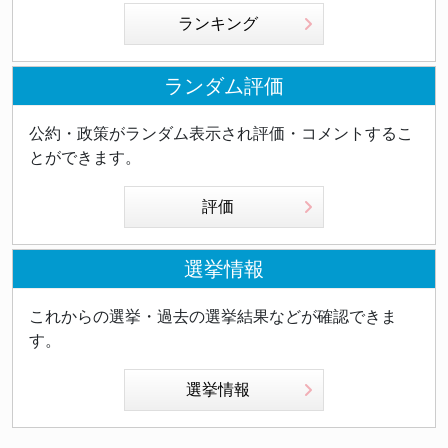
ランキング
ランダム評価
公約・政策がランダム表示され評価・コメントするこ
とができます。
評価
選挙情報
これからの選挙・過去の選挙結果などが確認できま
す。
選挙情報