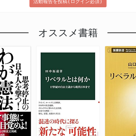
活動報告を投稿(ログイン必須)
オススメ書籍