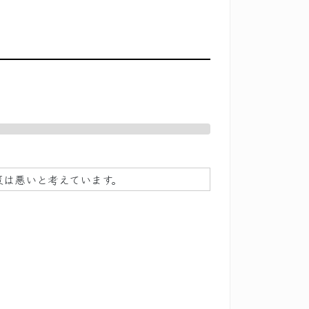
策は悪いと考えています。