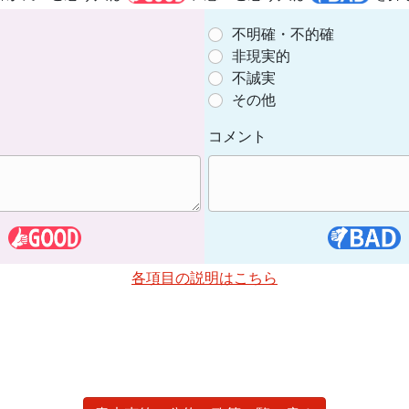
不明確・不的確
非現実的
不誠実
その他
コメント
各項目の説明はこちら