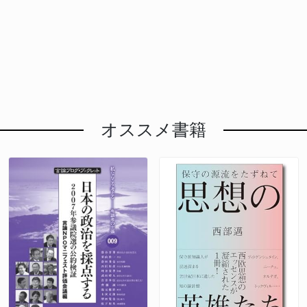
オススメ書籍