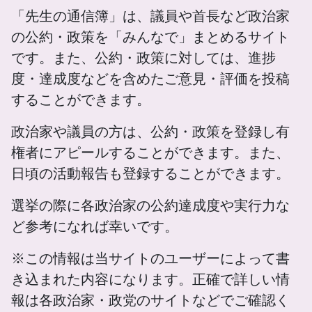
「先生の通信簿」は、議員や首長など政治家
の公約・政策を「みんなで」まとめるサイト
です。また、公約・政策に対しては、進捗
度・達成度などを含めたご意見・評価を投稿
することができます。
政治家や議員の方は、公約・政策を登録し有
権者にアピールすることができます。また、
日頃の活動報告も登録することができます。
選挙の際に各政治家の公約達成度や実行力な
ど参考になれば幸いです。
※この情報は当サイトのユーザーによって書
き込まれた内容になります。正確で詳しい情
報は各政治家・政党のサイトなどでご確認く