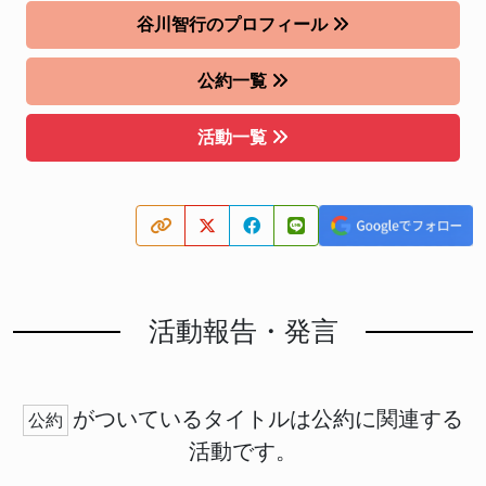
谷川智行のプロフィール
公約一覧
活動一覧
活動報告・発言
がついているタイトルは公約に関連する
公約
活動です。