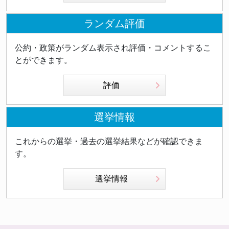
ランダム評価
公約・政策がランダム表示され評価・コメントするこ
とができます。
評価
選挙情報
これからの選挙・過去の選挙結果などが確認できま
す。
選挙情報