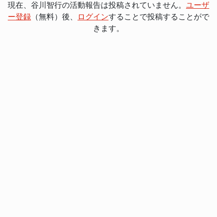
現在、谷川智行の活動報告は投稿されていません。
ユーザ
ー登録
（無料）後、
ログイン
することで投稿することがで
きます。