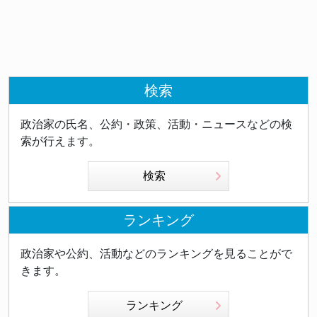
検索
政治家の氏名、公約・政策、活動・ニュースなどの検
索が行えます。
検索
ランキング
政治家や公約、活動などのランキングを見ることがで
きます。
ランキング