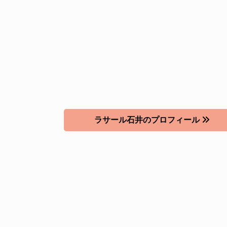
ラサール石井のプロフィール