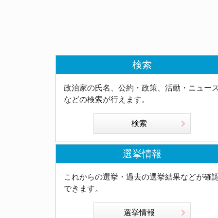
検索
政治家の氏名、公約・政策、活動・ニュー
などの検索が行えます。
検索
選挙情報
これからの選挙・過去の選挙結果などが確
できます。
選挙情報