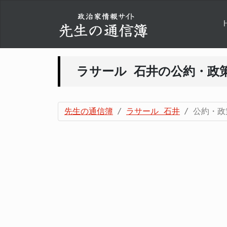
ラサール 石井の公約・政
先生の通信簿
ラサール 石井
公約・政