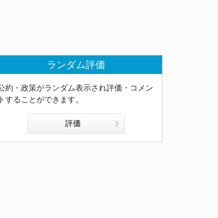
ランダム評価
公約・政策がランダム表示され評価・コメン
トすることができます。
評価