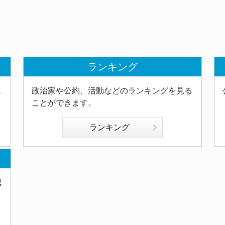
ランキング
ス
政治家や公約、活動などのランキングを見る
ことができます。
ランキング
認