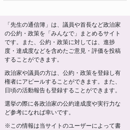
「先生の通信簿」は、議員や首長など政治家
の公約・政策を「みんなで」まとめるサイト
です。また、公約・政策に対しては、進捗
度・達成度などを含めたご意見・評価を投稿
することができます。
政治家や議員の方は、公約・政策を登録し有
権者にアピールすることができます。また、
日頃の活動報告も登録することができます。
選挙の際に各政治家の公約達成度や実行力な
ど参考になれば幸いです。
※この情報は当サイトのユーザーによって書