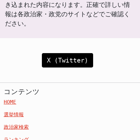
き込まれた内容になります。正確で詳しい情
報は各政治家・政党のサイトなどでご確認く
ださい。
X (Twitter)
コンテンツ
HOME
選挙情報
政治家検索
ランキング