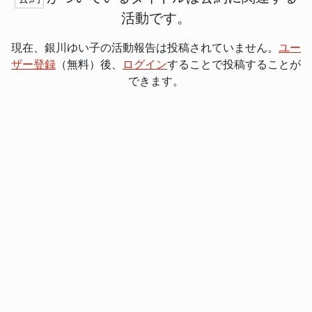
活動です。
現在、銀川ゆい子の活動報告は投稿されていません。
ユー
ザー登録
（無料）後、
ログイン
することで投稿することが
できます。