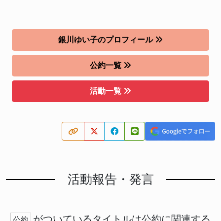
銀川ゆい子のプロフィール
公約一覧
活動一覧
活動報告・発言
がついているタイトルは公約に関連する
公約