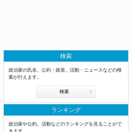
検索
政治家の氏名、公約・政策、活動・ニュースなどの検
索が行えます。
検索
ランキング
政治家や公約、活動などのランキングを見ることがで
きます。