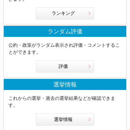
ランキング
ランダム評価
公約・政策がランダム表示され評価・コメントするこ
とができます。
評価
選挙情報
これからの選挙・過去の選挙結果などが確認できま
す。
選挙情報