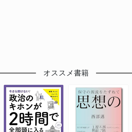
オススメ書籍