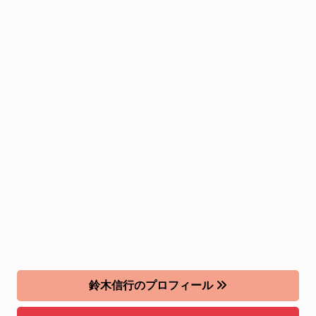
鈴木信行のプロフィール