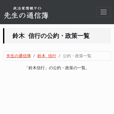
鈴木 信行の公約・政策一覧
先生の通信簿
鈴木 信行
公約・政策一覧
「鈴木信行」の公約・政策の一覧。