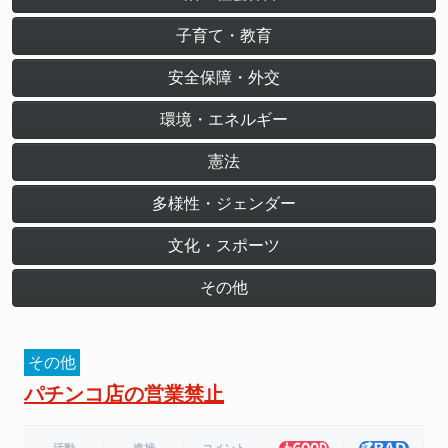
子育て・教育
安全保障・外交
環境・エネルギー
憲法
多様性・ジェンダー
文化・スポーツ
その他
その他
パチンコ店の営業禁止