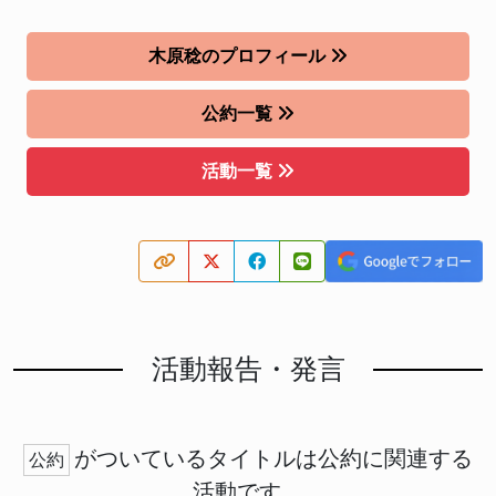
木原稔のプロフィール
公約一覧
活動一覧
活動報告・発言
がついているタイトルは公約に関連する
公約
活動です。