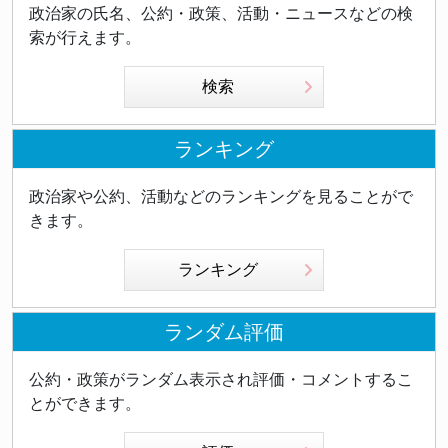
政治家の氏名、公約・政策、活動・ニュースなどの検
索が行えます。
検索
ランキング
政治家や公約、活動などのランキングを見ることがで
きます。
ランキング
ランダム評価
公約・政策がランダム表示され評価・コメントするこ
とができます。