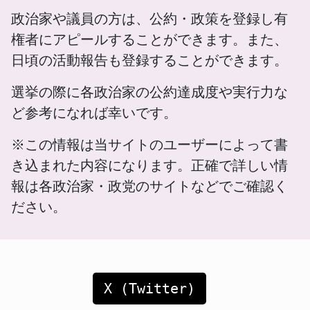
政治家や議員の方は、公約・政策を登録し有
権者にアピールすることができます。また、
日頃の活動報告も登録することができます。
選挙の際に各政治家の公約達成度や実行力な
ど参考になれば幸いです。
※この情報は当サイトのユーザーによって書
き込まれた内容になります。正確で詳しい情
報は各政治家・政党のサイトなどでご確認く
ださい。
X (Twitter)