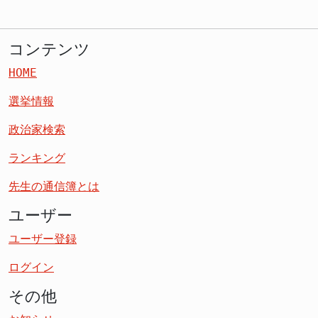
コンテンツ
HOME
選挙情報
政治家検索
ランキング
先生の通信簿とは
ユーザー
ユーザー登録
ログイン
その他