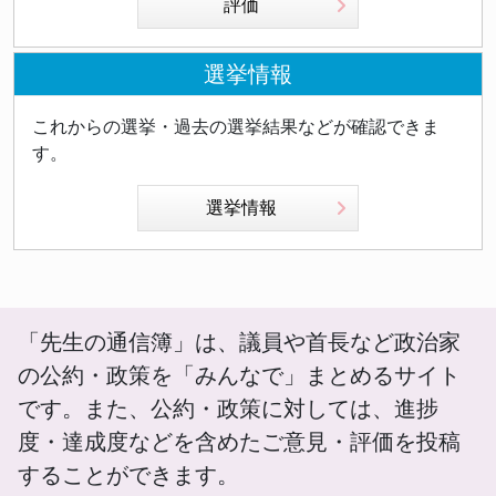
評価
選挙情報
これからの選挙・過去の選挙結果などが確認できま
す。
選挙情報
「先生の通信簿」は、議員や首長など政治家
の公約・政策を「みんなで」まとめるサイト
です。また、公約・政策に対しては、進捗
度・達成度などを含めたご意見・評価を投稿
することができます。