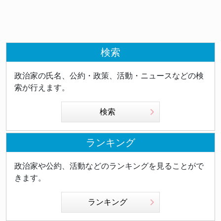
検索
政治家の氏名、公約・政策、活動・ニュースなどの検
索が行えます。
検索
ランキング
政治家や公約、活動などのランキングを見ることがで
きます。
ランキング