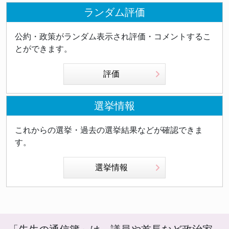
ランダム評価
公約・政策がランダム表示され評価・コメントするこ
とができます。
評価
選挙情報
これからの選挙・過去の選挙結果などが確認できま
す。
選挙情報