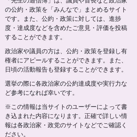
「先生の通信簿」は、議員や首長など政治家
の公約・政策を「みんなで」まとめるサイト
です。また、公約・政策に対しては、進捗
度・達成度などを含めたご意見・評価を投稿
することができます。
政治家や議員の方は、公約・政策を登録し有
権者にアピールすることができます。また、
日頃の活動報告も登録することができます。
選挙の際に各政治家の公約達成度や実行力な
ど参考になれば幸いです。
※この情報は当サイトのユーザーによって書
き込まれた内容になります。正確で詳しい情
報は各政治家・政党のサイトなどでご確認く
ださい。