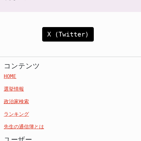
X (Twitter)
コンテンツ
HOME
選挙情報
政治家検索
ランキング
先生の通信簿とは
ユーザー