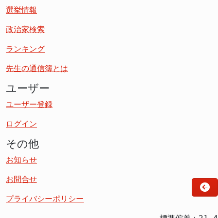
選挙情報
政治家検索
ランキング
先生の通信簿とは
ユーザー
ユーザー登録
ログイン
その他
お知らせ
お問合せ
プライバシーポリシー