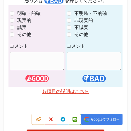
思う人は
を押してください。
明確・的確
不明確・不的確
現実的
非現実的
誠実
不誠実
その他
その他
コメント
コメント
各項目の説明はこちら