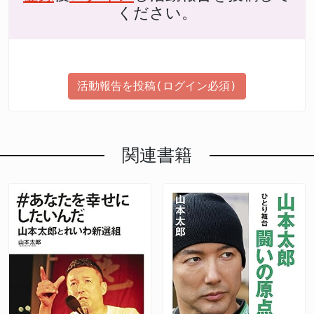
ください。
活動報告を投稿(ログイン必須)
関連書籍