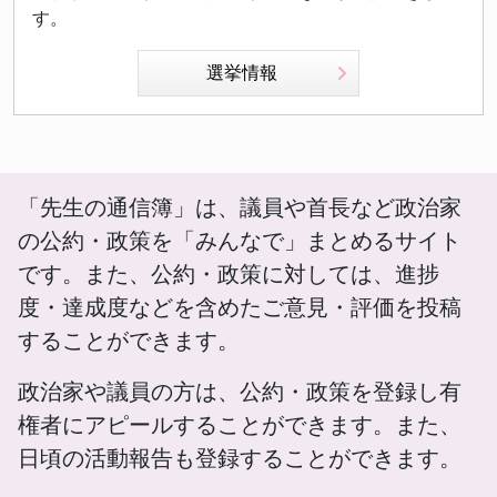
す。
選挙情報
「先生の通信簿」は、議員や首長など政治家
の公約・政策を「みんなで」まとめるサイト
です。また、公約・政策に対しては、進捗
度・達成度などを含めたご意見・評価を投稿
することができます。
政治家や議員の方は、公約・政策を登録し有
権者にアピールすることができます。また、
日頃の活動報告も登録することができます。