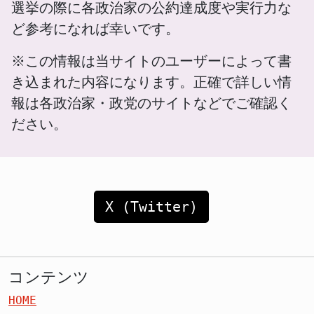
選挙の際に各政治家の公約達成度や実行力な
ど参考になれば幸いです。
※この情報は当サイトのユーザーによって書
き込まれた内容になります。正確で詳しい情
報は各政治家・政党のサイトなどでご確認く
ださい。
X (Twitter)
コンテンツ
HOME