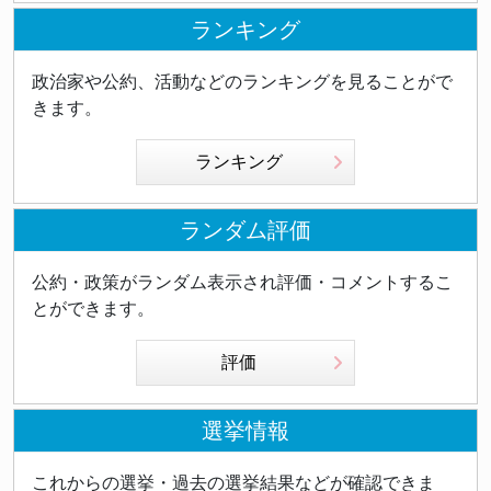
ランキング
政治家や公約、活動などのランキングを見ることがで
きます。
ランキング
ランダム評価
公約・政策がランダム表示され評価・コメントするこ
とができます。
評価
選挙情報
これからの選挙・過去の選挙結果などが確認できま