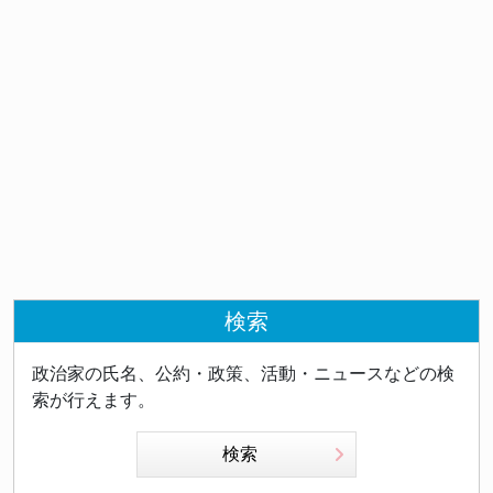
検索
政治家の氏名、公約・政策、活動・ニュースなどの検
索が行えます。
検索