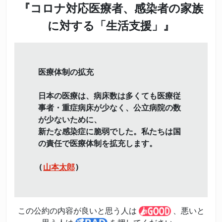
『コロナ対応医療者、感染者の家族
に対する「生活支援」』
医療体制の拡充
日本の医療は、病床数は多くても医療従
事者・重症病床が少なく、公立病院の数
が少ないために、
新たな感染症に脆弱でした。私たちは国
の責任で医療体制を拡充します。
(
山本太郎
)
この公約の内容が良いと思う人は
、悪いと